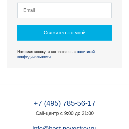
Свяжитесь со мной
Нажимая кнопку, я соглашаюсь с
политикой
конфидииальности
+7 (495) 785-56-17
Call-центр с 9:00 до 21:00
info@best-novostroy.ru