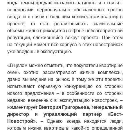
когда темпы продаж оказались затянуты и в связи с
переносами первоначально обозначенных сроков
ввода, и в связи с большим количеством квартир в
проекте, то есть реализовывать значительные
объемы жилья приходится на фоне неблагоприятной
репутации, сложившейся вокруг проекта. При этом
на текущий момент все корпуса в этих новостройках
уже введены в эксплуатацию.
«В целом можно отметить, что покупатели квартир не
очень охотно рассматривают жилые комплексы,
давно вышедшие на рынок. К тому же эти проекты
испытывают серьезную конкуренцию со стороны
нового предложения – в особенности со стороны
недавно введенных в эксплуатацию новостроек, –
комментирует
Виктория Григорьева, генеральный
директор и управляющий партнер «Бест-
Новострой»
. – Однако всегда находятся люди,
которым нужна квартира в какой-то определенной