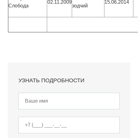
02.11.2009
15.06.2014
Слобода
зодчий
УЗНАТЬ ПОДРОБНОСТИ