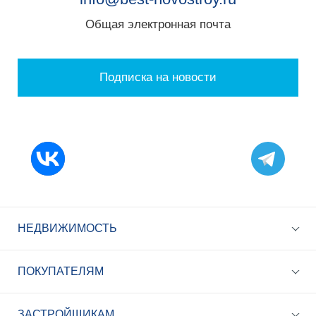
Общая электронная почта
Подписка на новости
НЕДВИЖИМОСТЬ
ПОКУПАТЕЛЯМ
ЗАСТРОЙЩИКАМ