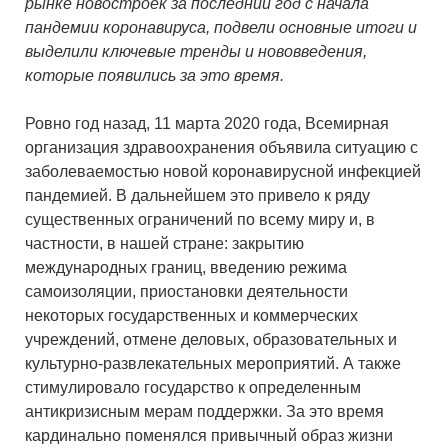
рынке новостроек за последний год с начала
пандемии коронавируса, подвели основные итоги и
выделили ключевые тренды и нововведения,
которые появились за это время.
Ровно год назад, 11 марта 2020 года, Всемирная
организация здравоохранения объявила ситуацию с
заболеваемостью новой коронавирусной инфекцией
пандемией. В дальнейшем это привело к ряду
существенных ограничений по всему миру и, в
частности, в нашей стране: закрытию
международных границ, введению режима
самоизоляции, приостановки деятельности
некоторых государственных и коммерческих
учреждений, отмене деловых, образовательных и
культурно-развлекательных мероприятий. А также
стимулировало государство к определенным
антикризисным мерам поддержки. За это время
кардинально поменялся привычный образ жизни