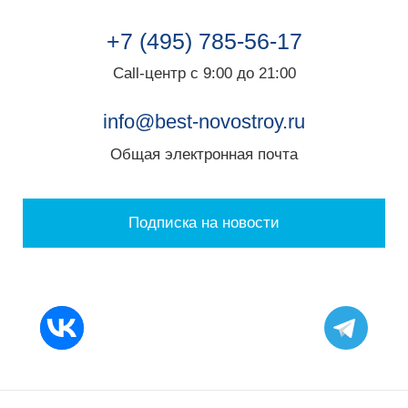
+7 (495) 785-56-17
Call-центр с 9:00 до 21:00
info@best-novostroy.ru
Общая электронная почта
Подписка на новости