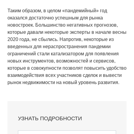
Таким образом, в целом «пандемийный» год
оказался достаточно успешным для рынка
новостроек. Большинство негативных прогнозов,
которые давали некоторые эксперты в начале весны
2020 года, не сбылись. Напротив, некоторые из
введенных для нераспространения пандемии
ограничений стали катализатором для появления
новых инструментов, возможностей и сервисов,
которые в совокупности позволят повысить удобство
взаимодействия всех участников сделок и вывести
рынок недвижимости на новый уровень развития.
УЗНАТЬ ПОДРОБНОСТИ