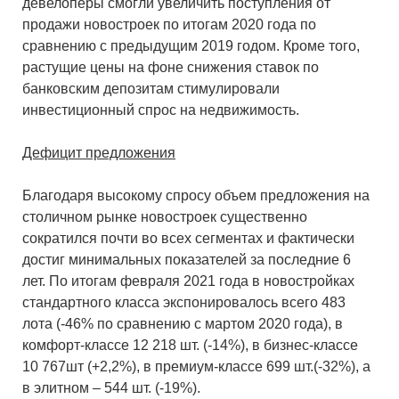
девелоперы смогли увеличить поступления от
продажи новостроек по итогам 2020 года по
сравнению с предыдущим 2019 годом. Кроме того,
растущие цены на фоне снижения ставок по
банковским депозитам стимулировали
инвестиционный спрос на недвижимость.
Дефицит предложения
Благодаря высокому спросу объем предложения на
столичном рынке новостроек существенно
сократился почти во всех сегментах и фактически
достиг минимальных показателей за последние 6
лет. По итогам февраля 2021 года в новостройках
стандартного класса экспонировалось всего 483
лота (-46% по сравнению с мартом 2020 года), в
комфорт-классе 12 218 шт. (-14%), в бизнес-классе
10 767шт (+2,2%), в премиум-классе 699 шт.(-32%), а
в элитном – 544 шт. (-19%).