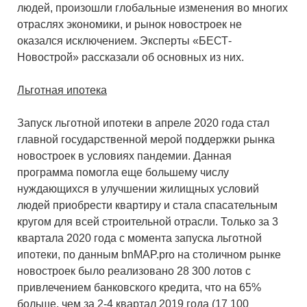
людей, произошли глобальные изменения во многих
отраслях экономики, и рынок новостроек не
оказался исключением. Эксперты «БЕСТ-
Новострой» рассказали об основных из них.
Льготная ипотека
Запуск льготной ипотеки в апреле 2020 года стал
главной государственной мерой поддержки рынка
новостроек в условиях пандемии. Данная
программа помогла еще большему числу
нуждающихся в улучшении жилищных условий
людей приобрести квартиру и стала спасательным
кругом для всей строительной отрасли. Только за 3
квартала 2020 года с момента запуска льготной
ипотеки, по данным bnMAP.pro на столичном рынке
новостроек было реализовано 28 300 лотов с
привлечением банковского кредита, что на 65%
больше, чем за 2-4 квартал 2019 года (17 100