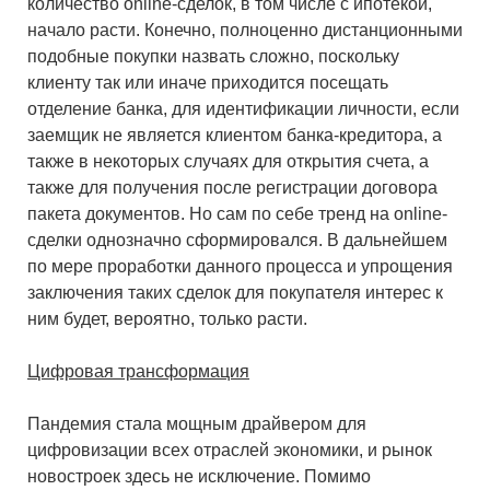
количество online-сделок, в том числе с ипотекой,
начало расти. Конечно, полноценно дистанционными
подобные покупки назвать сложно, поскольку
клиенту так или иначе приходится посещать
отделение банка, для идентификации личности, если
заемщик не является клиентом банка-кредитора, а
также в некоторых случаях для открытия счета, а
также для получения после регистрации договора
пакета документов. Но сам по себе тренд на online-
сделки однозначно сформировался. В дальнейшем
по мере проработки данного процесса и упрощения
заключения таких сделок для покупателя интерес к
ним будет, вероятно, только расти.
Цифровая трансформация
Пандемия стала мощным драйвером для
цифровизации всех отраслей экономики, и рынок
новостроек здесь не исключение. Помимо