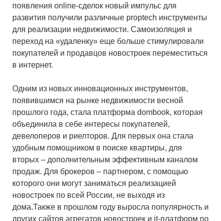
появления online-сделок новый импульс для
развития получили различные proptech инструменты
для реализации недвижимости. Самоизоляция и
переход на «удаленку» еще больше стимулировали
покупателей и продавцов новостроек переместиться
в интернет.
Одним из новых инновационных инструментов,
появившимся на рынке недвижимости весной
прошлого года, стала платформа dombook, которая
объединила в себе интересы покупателей,
девелоперов и риелторов. Для первых она стала
удобным помощником в поиске квартиры, для
вторых – дополнительным эффективным каналом
продаж. Для брокеров – партнером, с помощью
которого они могут заниматься реализацией
новостроек по всей России, не выходя из
дома.Также в прошлом году выросла популярность и
других сайтов агрегатов новостроек и it-платформ по