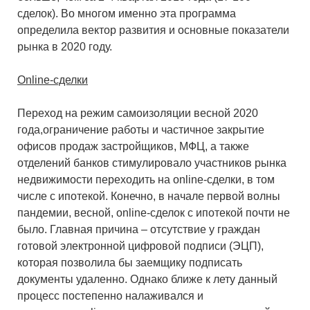
сделок). Во многом именно эта программа
определила вектор развития и основные показатели
рынка в 2020 году.
Online-сделки
Переход на режим самоизоляции весной 2020
года,ограничение работы и частичное закрытие
офисов продаж застройщиков, МФЦ, а также
отделений банков стимулировало участников рынка
недвижимости переходить на online-сделки, в том
числе с ипотекой. Конечно, в начале первой волны
пандемии, весной, online-сделок с ипотекой почти не
было. Главная причина – отсутствие у граждан
готовой электронной цифровой подписи (ЭЦП),
которая позволила бы заемщику подписать
документы удаленно. Однако ближе к лету данный
процесс постепенно налаживался и