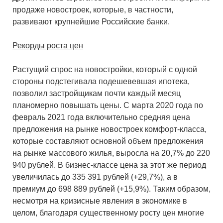
продаже новостроек, которые, в частности,
развивают крупнейшие Российские банки.
Рекорды роста цен
Растущий спрос на новостройки, который с одной
стороны подстегивала подешевевшая ипотека,
позволил застройщикам почти каждый месяц
планомерно повышать цены. С марта 2020 года по
февраль 2021 года включительно средняя цена
предложения на рынке новостроек комфорт-класса,
которые составляют основной объем предложения
на рынке массового жилья, выросла на 20,7% до 220
940 рублей. В бизнес-классе цена за этот же период
увеличилась до 335 391 рублей (+29,7%), а в
премиум до 698 889 рублей (+15,9%). Таким образом,
несмотря на кризисные явления в экономике в
целом, благодаря существенному росту цен многие