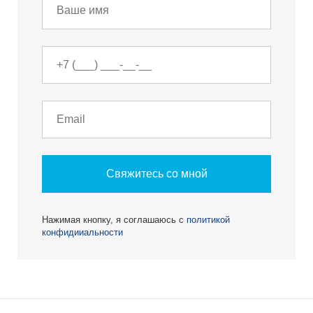
Свяжитесь со мной
Нажимая кнопку, я соглашаюсь с
политикой
конфидииальности