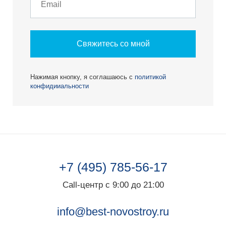
Свяжитесь со мной
Нажимая кнопку, я соглашаюсь с
политикой
конфидииальности
+7 (495) 785-56-17
Call-центр с 9:00 до 21:00
info@best-novostroy.ru