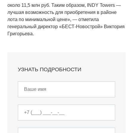
около 11,5 млн руб. Таким образом, INDY Towers —
лучшая возможность для приобретения в районе
лота по минимальной цене», — отметила
генеральный директор «БЕСТ-Новострой» Виктория
Григорьева.
УЗНАТЬ ПОДРОБНОСТИ