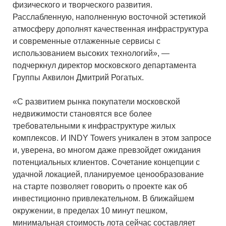
физического и творческого развития.
Расслабленную, наполненную восточной эстетикой
атмосферу дополнят качественная инфраструктура
и современные отлаженные сервисы с
использованием высоких технологий», —
подчеркнул директор московского департамента
Группы Аквилон Дмитрий Рогатых.
«С развитием рынка покупатели московской
недвижимости становятся все более
требовательными к инфраструктуре жилых
комплексов. И INDY Towers уникален в этом запросе
и, уверена, во многом даже превзойдет ожидания
потенциальных клиентов. Сочетание концепции с
удачной локацией, планируемое ценообразование
на старте позволяет говорить о проекте как об
инвестиционно привлекательном. В ближайшем
окружении, в пределах 10 минут пешком,
минимальная стоимость лота сейчас составляет