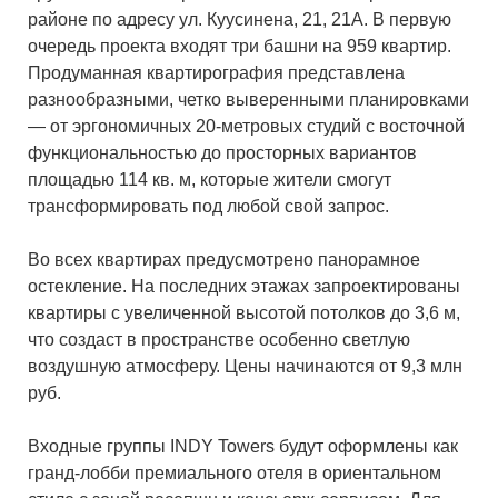
районе по адресу ул. Куусинена, 21, 21А. В первую
очередь проекта входят три башни на 959 квартир.
Продуманная квартирография представлена
разнообразными, четко выверенными планировками
— от эргономичных 20-метровых студий с восточной
функциональностью до просторных вариантов
площадью 114 кв. м, которые жители смогут
трансформировать под любой свой запрос.
Во всех квартирах предусмотрено панорамное
остекление. На последних этажах запроектированы
квартиры с увеличенной высотой потолков до 3,6 м,
что создаст в пространстве особенно светлую
воздушную атмосферу. Цены начинаются от 9,3 млн
руб.
Входные группы INDY Towers будут оформлены как
гранд-лобби премиального отеля в ориентальном