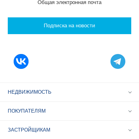
Общая электронная почта
Подписка на новости
НЕДВИЖИМОСТЬ
ПОКУПАТЕЛЯМ
ЗАСТРОЙЩИКАМ
+7 (495) 785-56-17