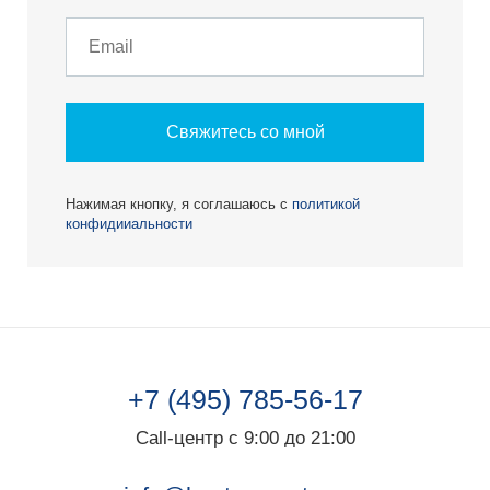
Свяжитесь со мной
Нажимая кнопку, я соглашаюсь с
политикой
конфидииальности
+7 (495) 785-56-17
Call-центр с 9:00 до 21:00