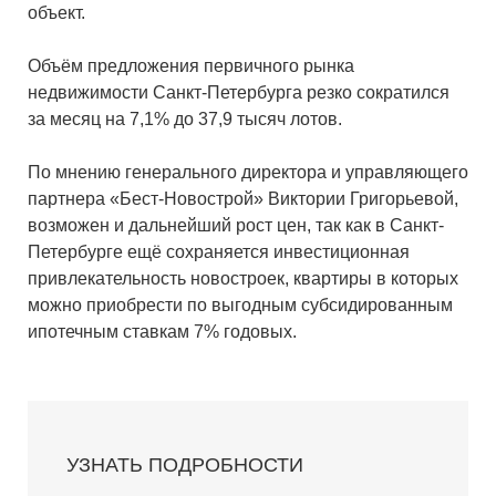
объект.
Объём предложения первичного рынка
недвижимости Санкт-Петербурга резко сократился
за месяц на 7,1% до 37,9 тысяч лотов.
По мнению генерального директора и управляющего
партнера «Бест-Новострой» Виктории Григорьевой,
возможен и дальнейший рост цен, так как в Санкт-
Петербурге ещё сохраняется инвестиционная
привлекательность новостроек, квартиры в которых
можно приобрести по выгодным субсидированным
ипотечным ставкам 7% годовых.
УЗНАТЬ ПОДРОБНОСТИ