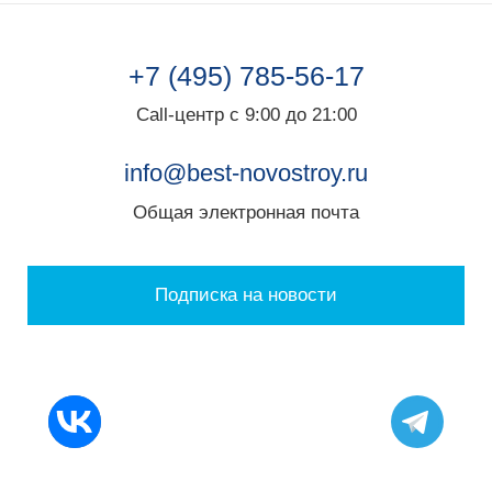
+7 (495) 785-56-17
Call-центр с 9:00 до 21:00
info@best-novostroy.ru
Общая электронная почта
Подписка на новости