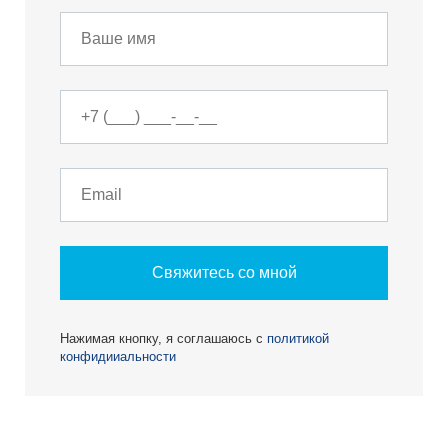
Свяжитесь со мной
Нажимая кнопку, я соглашаюсь с
политикой
конфидииальности