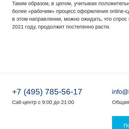
Таким образом, в целом, учитывая положитель
более «рабочим» процесс оформления online-сд
в этом направлении, можно ожидать, что спрос 
2021 году, продолжит постепенно расти.
+7 (495) 785-56-17
info@
Call-центр с 9:00 до 21:00
Общая 
По