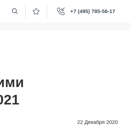
+7 (495) 785-56-17
кими
021
22 Декабря 2020