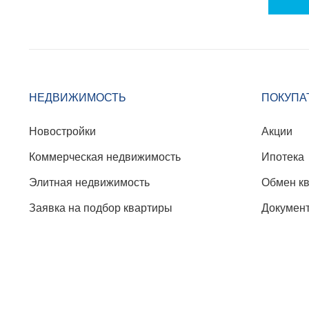
НЕДВИЖИМОСТЬ
ПОКУПА
Новостройки
Акции
Коммерческая недвижимость
Ипотека
Элитная недвижимость
Обмен к
Заявка на подбор квартиры
Докумен