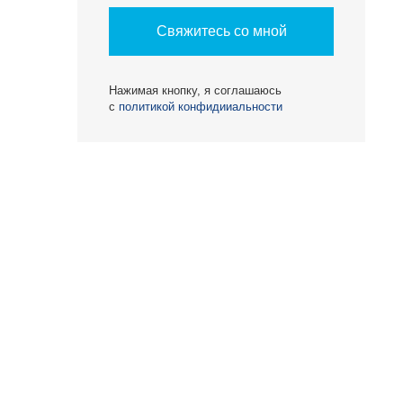
Свяжитесь со мной
Нажимая кнопку, я соглашаюсь
с
политикой конфидииальности