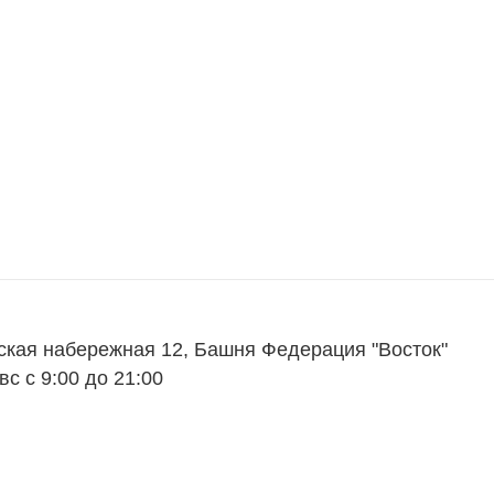
ская набережная 12, Башня Федерация "Восток"
вс с 9:00 до 21:00