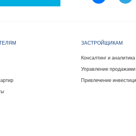
ТЕЛЯМ
ЗАСТРОЙЩИКАМ
Консалтинг и аналитика
Управление продажами
вартир
Привлечение инвестиц
ты