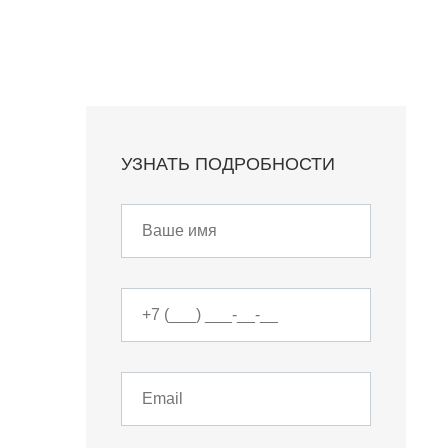
УЗНАТЬ ПОДРОБНОСТИ