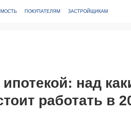
МОСТЬ
ПОКУПАТЕЛЯМ
ЗАСТРОЙЩИКАМ
 ипотекой: над ка
тоит работать в 2