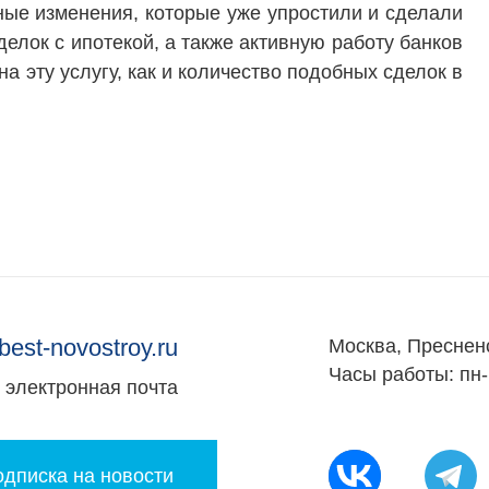
ные изменения, которые уже упростили и сделали
елок с ипотекой, а также активную работу банков
на эту услугу, как и количество подобных сделок в
best-novostroy.ru
Москва, Преснен
Часы работы: пн-
электронная почта
дписка на новости