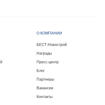
О КОМПАНИИ
БЕСТ-Новострой
Награды
ий
Пресс-центр
Блог
Партнеры
Вакансии
Контакты