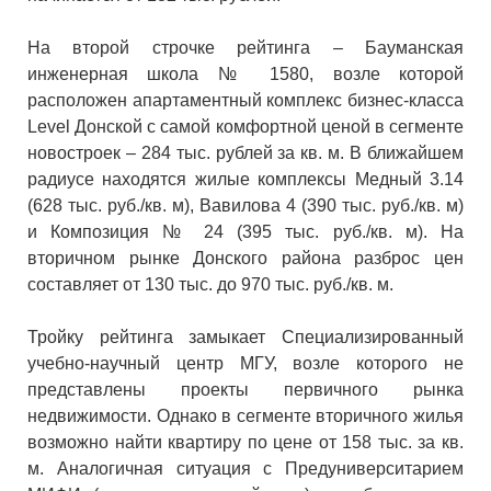
На второй строчке рейтинга – Бауманская
инженерная школа № 1580, возле которой
расположен апартаментный комплекс бизнес-класса
Level Донской с самой комфортной ценой в сегменте
новостроек – 284 тыс. рублей за кв. м. В ближайшем
радиусе находятся жилые комплексы Медный 3.14
(628 тыс. руб./кв. м), Вавилова 4 (390 тыс. руб./кв. м)
и Композиция № 24 (395 тыс. руб./кв. м). На
вторичном рынке Донского района разброс цен
составляет от 130 тыс. до 970 тыс. руб./кв. м.
Тройку рейтинга замыкает Специализированный
учебно-научный центр МГУ, возле которого не
представлены проекты первичного рынка
недвижимости. Однако в сегменте вторичного жилья
возможно найти квартиру по цене от 158 тыс. за кв.
м. Аналогичная ситуация с Предуниверситарием