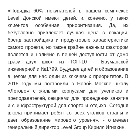
«Порядка 60% покупателей в нашем комплексе
Level Донской имеют детей, и, конечно, у таких
клиентов особенная приоритизация. Да, их
безусловно привлекает лучшая цена в локации,
бренд застройщика и продуктовые характеристики
самого проекта, но также крайне важным фактором
является и наличие в пешей доступности от дома
сразу двух школ из ТОП-10 – Бауманской
инженерной и №1799. Будущее детей и образование
в целом для нас один из ключевых приоритетов. В
2018 году мы построили в Новой Москве школу
«Летово» с жилыми корпусами для учеников и
преподавателей, секциями для проведения занятия
и с инфраструктурой для спорта и отдыха. Сегодня
школа принимает ребят со всех уголков страны и
дает образование мирового уровня», - отмечает
генеральный директор Level Group Кирилл Игнахин.