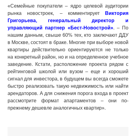
«Семейные покупатели – ядро целевой аудитории
рынка новостроек, – комментирует
Виктория
Григорьева, генеральный директор и
управляющий партнер «Бест-Новострой»
. – По
нашим данным, свыше 60% тех, кто заключают ДДУ
в Москве, состоят в браке. Многие при выборе новой
квартиры действительно ориентируются не только
на конкретный район, но и на определенное учебное
заведение. Кстати, расположение проекта рядом с
рейтинговой школой или вузом – еще и хороший
сигнал для инвестора, в будущем вы всегда сможете
быстро реализовать такую недвижимость или найти
арендаторов. А для снижения порога входа в проект
рассмотрите формат апартаментов – они по-
прежнему дешевле аналогичных квартир».