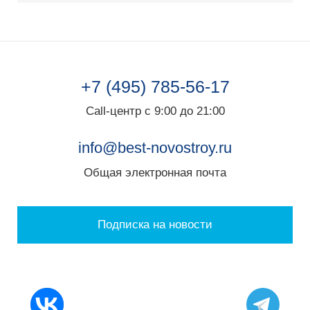
+7 (495) 785-56-17
Call-центр с 9:00 до 21:00
info@best-novostroy.ru
Общая электронная почта
Подписка на новости