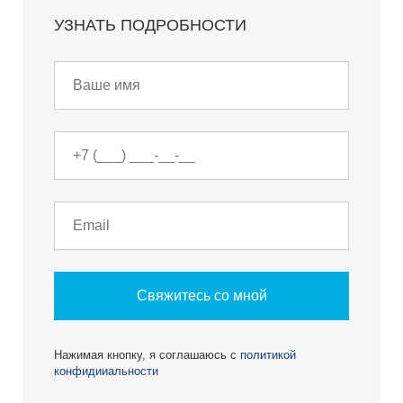
УЗНАТЬ ПОДРОБНОСТИ
Свяжитесь со мной
Нажимая кнопку, я соглашаюсь с
политикой
конфидииальности