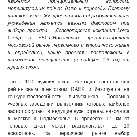
является принципиальным вопросом,
мотивирующим подчас даже к переезду. Поэтому
наличие возле ЖК престижного образовательного
учреждения является важным фактором при
выборе проекта. Девелоперская компания Level
Group и БЕСТ-Новострой проанализировали
московский рынок первичного и вторичного жилья
и определили, какие проекты расположены в
пешеходной доступности (в радиусе 1,5 км) от
лучших школ
.
Топ - 100 лучших школ ежегодно составляется
рейтинговым агентством RAEX и базируется на
конкурентоспособности выпускников. Половина
учебных заведений, выпускники которых наиболее
часто поступают в ведущие вузы страны, находятся
в Москве и Подмосковье. В пределах 1,5 км от
топовых школ может располагаться до 10
новостроек. На первичном рынке выбор