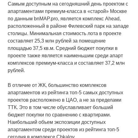
Самым доступным на сегодняшний день проектом с
апартаментами премиум-класса в «старой» Москве
по данным bnMAP.pro, является комплекс Ahead,
расположенный в районе Филевский парк на западе
столицы. Минимальная стоимость лота в проекте
составляет 25,3 млн рублей за помещение
площадью 37,5 кв.м. Средний бюджет покупки в
проекте также является наименьшим среди апарт
комплексов премиум-класса и составляет 37,2 млн
рублей.
В отличие от ЖК, большинство комплексов
апартаментов из рейтинга топ-5 самых доступных
проектов расположено в ЦАО, а не за пределами
ТТК. Это в том числе обуславливает больший
бюджет покупки по сравнению с квартирами.
Наибольший объем экспозиции доступных
апартаментом среди проектов из рейтинга топ-5
сегодня в комплексе Chkalov.