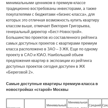
минимальными ценником в премиум-классе
традиционно востребованы инвесторами, а также
покупателями с бюджетами «бизнес-класса», для
которых это отличная возможность купить квартиру
классом выше, отмечает Виктория Григорьева,
генеральный директор «Бест-Новострой».
Большинство проектов из составленного рейтинга
самых доступных проектов с квартирами премиум
класса расположено в ЗАО – 3 ЖК. Еще по одному
проекту в САО и ЮАО. Наибольший объем
предложения квартир в экспозиции из рейтинга
доступных проектов сегодня доступен в ЖК
«Береговой 2».
Самые доступные квартиры премиум-класса в
новостройках «старой» Москвы
Минимальная
Минимальный
Средний
Сре