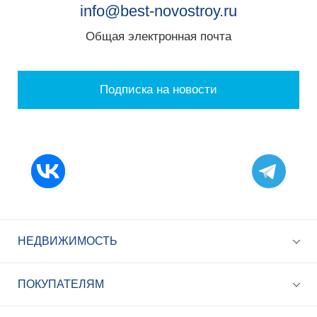
info@best-novostroy.ru
Общая электронная почта
Подписка на новости
НЕДВИЖИМОСТЬ
ПОКУПАТЕЛЯМ