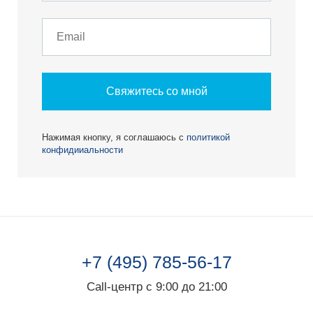
Свяжитесь со мной
Нажимая кнопку, я соглашаюсь с
политикой
конфидииальности
+7 (495) 785-56-17
Call-центр с 9:00 до 21:00