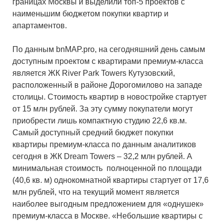
границах Москвы и выделили топ-5 проектов с
наименьшим бюджетом покупки квартир и
апартаментов.
По данным bnMAP.pro, на сегодняшний день самым
доступным проектом с квартирами премиум-класса
является ЖК River Park Towers Кутузовский,
расположенный в районе Дорогомилово на западе
столицы. Стоимость квартир в новостройке стартует
от 15 млн рублей. За эту сумму покупатели могут
приобрести лишь компактную студию 22,6 кв.м.
Самый доступный средний бюджет покупки
квартиры премиум-класса по данным аналитиков
сегодня в ЖК Dream Towers – 32,2 млн рублей. А
минимальная стоимость полноценной по площади
(40,6 кв. м) однокомнатной квартиры стартует от 17,6
млн рублей, что на текущий момент является
наиболее выгодным предложением для «однушек»
премиум-класса в Москве. «Небольшие квартиры с