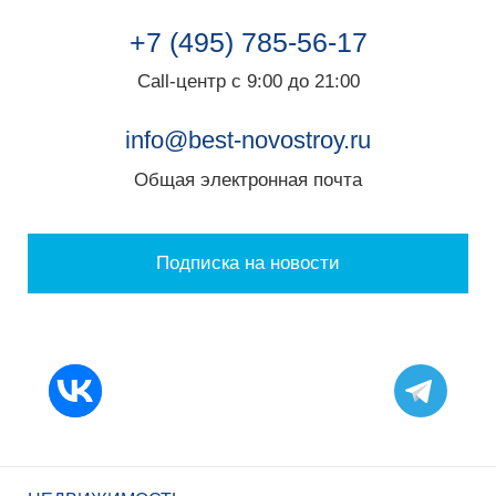
+7 (495) 785-56-17
Call-центр с 9:00 до 21:00
info@best-novostroy.ru
Общая электронная почта
Подписка на новости