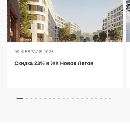
09 ФЕВРАЛЯ 2026
Скидка 23% в ЖК Новое Летов