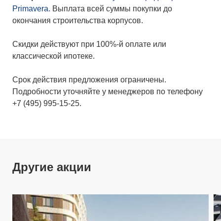
Primavera.
Выплата всей суммы покупки до
окончания строительства корпусов.
Скидки действуют при 100%-й оплате или
классической ипотеке.
Срок действия предложения ограничены.
Подробности уточняйте у менеджеров по телефону
+7 (495) 995-15-25.
Другие акции