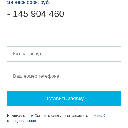
За весь срок, руб.
- 145 904 460
Оставить заявку
Нажимая кнопку Оставить заявку, я соглашаюсь с
политикой
конфидииальности