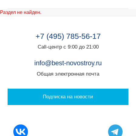
Раздел не найден.
+7 (495) 785-56-17
Call-центр с 9:00 до 21:00
info@best-novostroy.ru
Общая электронная почта
Подписка на новости