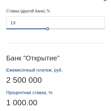
Ставка (другой банк), %
Банк ”Открытие”
Ежемесячный платеж, руб.
2 500 000
Процентная ставка, %
1 000.00