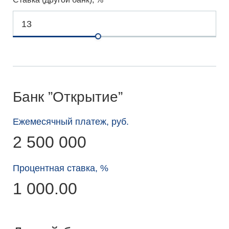
Банк ”Открытие”
Ежемесячный платеж, руб.
2 500 000
Процентная ставка, %
1 000.00