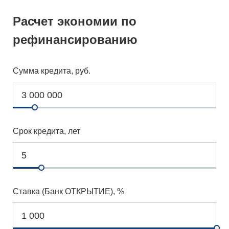
Расчет экономии по
рефинансированию
Сумма кредита, руб.
Срок кредита, лет
Ставка (Банк ОТКРЫТИЕ), %