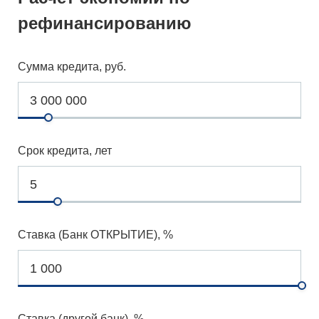
рефинансированию
Сумма кредита, руб.
Срок кредита, лет
Ставка (Банк ОТКРЫТИЕ), %
Ставка (другой банк), %