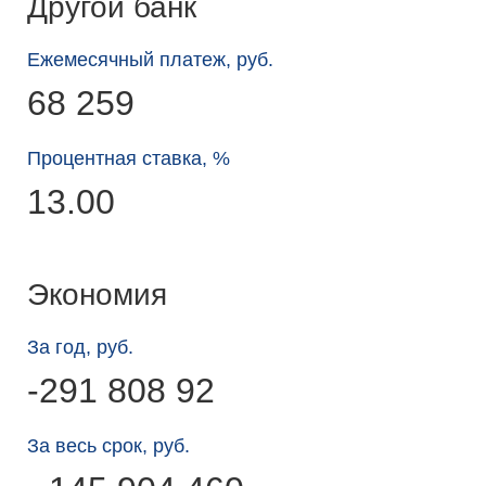
Другой банк
Ежемесячный платеж, руб.
68 259
Процентная ставка, %
13.00
Экономия
За год, руб.
-291 808 92
За весь срок, руб.