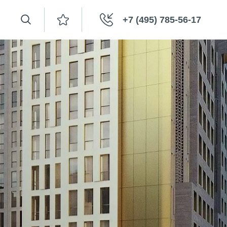
+7 (495) 785-56-17