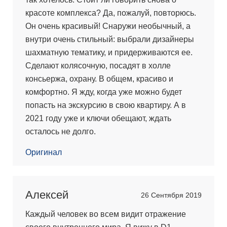
красоте комплекса? Да, пожалуй, повторюсь.
Он очень красивый! Снаружи необычный, а
внутри очень стильный: выбрали дизайнеры
шахматную тематику, и придерживаются ее.
Сделают колясочную, посадят в холле
консьержа, охрану. В общем, красиво и
комфортно. Я жду, когда уже можно будет
попасть на экскурсию в свою квартиру. А в
2021 году уже и ключи обещают, ждать
осталось не долго.
Оригинал
Алексей
26 Сентября 2019
Каждый человек во всем видит отражение