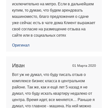
исключительно на метро. Если в дальнейшем
купим, то думаю, что будем арендовать
машиноместо, благо предложения о сдаче
уже сейчас есть в чате дома Клиент выражает
своё согласие на размещение отзыва на
сайте или в социальных сетях
Оригинал
Иван
01 Марта 2020
Вот уж не думал, что буду писать отзыв о
комплексе бизнес класса в центральном
районе. Так же, как и ещё лет 5 назад я не
думал, что буду искать квартиру недалеко от
центра. Время идет, все меняется… Раньше я
думал, что главное - машина. На ней можно