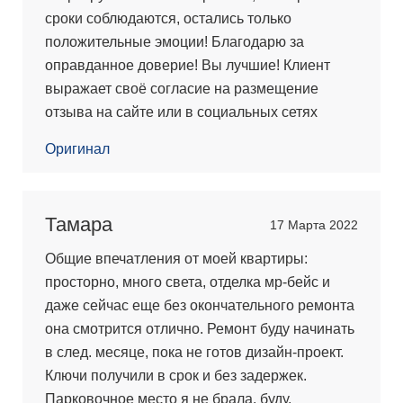
сроки соблюдаются, остались только
положительные эмоции! Благодарю за
оправданное доверие! Вы лучшие! Клиент
выражает своё согласие на размещение
отзыва на сайте или в социальных сетях
Оригинал
Тамара
17 Марта 2022
Общие впечатления от моей квартиры:
просторно, много света, отделка мр-бейс и
даже сейчас еще без окончательного ремонта
она смотрится отлично. Ремонт буду начинать
в след. месяце, пока не готов дизайн-проект.
Ключи получили в срок и без задержек.
Парковочное место я не брала, буду,