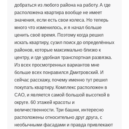
добраться из любого района на работу. А где
расположена квартира вообще не имеет
значения, если есть свои колеса. Но теперь
много что изменилось, и я начал больше
ценить своё время. Поэтому когда решил
искать квартиру, сузил поиск до определённых
районов, которые максимально близко к
центру, и где удобная транспортная развязка.
Из всех просмотренных вариантов мне
больше всех понравился Дмитровский. И
сейчас расскажу, почему именно тут решил
покупать квартиру. Комплекс расположен в
САО, и является самой большой высоткой в
округе. 60 этажей красоты и
величественности. Три башни, интересно
расположены относительно друг друга, с
необычными фасадами и правда привлекают