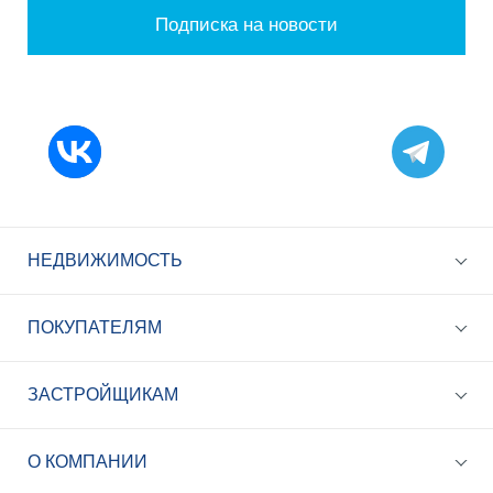
Подписка на новости
НЕДВИЖИМОСТЬ
ПОКУПАТЕЛЯМ
ЗАСТРОЙЩИКАМ
+7 (495) 785-56-17
Call-центр 24/7
О КОМПАНИИ