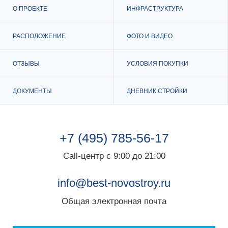
О ПРОЕКТЕ
ИНФРАСТРУКТУРА
РАСПОЛОЖЕНИЕ
ФОТО И ВИДЕО
ОТЗЫВЫ
УСЛОВИЯ ПОКУПКИ
ДОКУМЕНТЫ
ДНЕВНИК СТРОЙКИ
+7 (495) 785-56-17
Call-центр с 9:00 до 21:00
info@best-novostroy.ru
Общая электронная почта