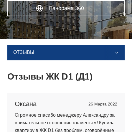
Панорама 360
ОТЗЫВЫ
Отзывы ЖК D1 (Д1)
Оксана
26 Марта 2022
Огромное спасибо менеджеру Александру за
внимательное отношение к клиентам! Купила
квартиру в ЖК D1 без проблем, оговорённые