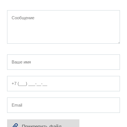
Сообщение
Ваше
имя
Номер
телефона
Email
Прикрепить файл