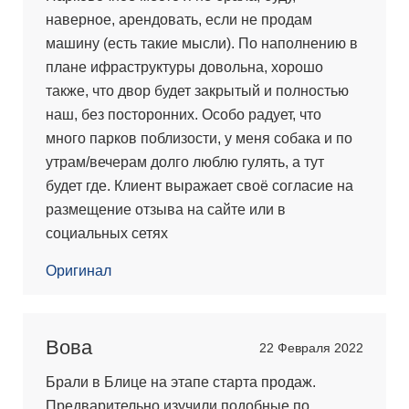
наверное, арендовать, если не продам
машину (есть такие мысли). По наполнению в
плане ифраструктуры довольна, хорошо
также, что двор будет закрытый и полностью
наш, без посторонних. Особо радует, что
много парков поблизости, у меня собака и по
утрам/вечерам долго люблю гулять, а тут
будет где. Клиент выражает своё согласие на
размещение отзыва на сайте или в
социальных сетях
Оригинал
Вова
22 Февраля 2022
Брали в Блице на этапе старта продаж.
Предварительно изучили подобные по