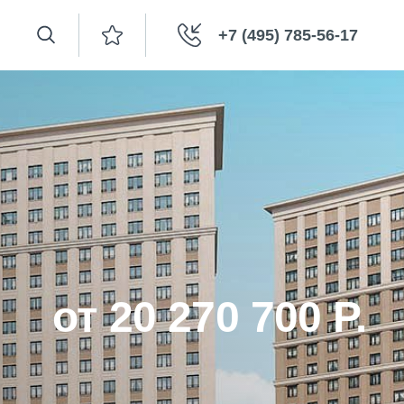
+7 (495) 785-56-17
от 20 270 700 Р.