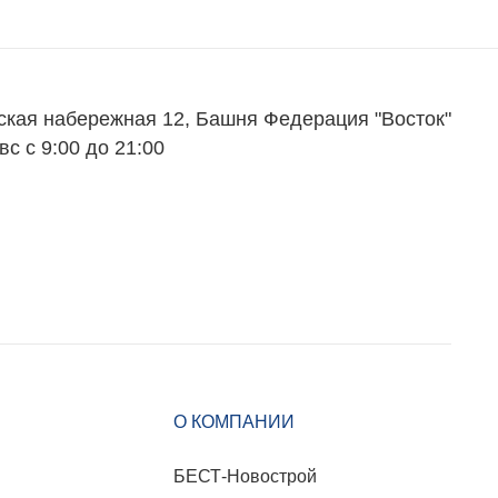
ская набережная 12, Башня Федерация "Восток"
вс с 9:00 до 21:00
О КОМПАНИИ
БЕСТ-Новострой