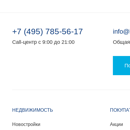
+7 (495) 785-56-17
info@
Call-центр с 9:00 до 21:00
Общая 
По
НЕДВИЖИМОСТЬ
ПОКУПА
Новостройки
Акции