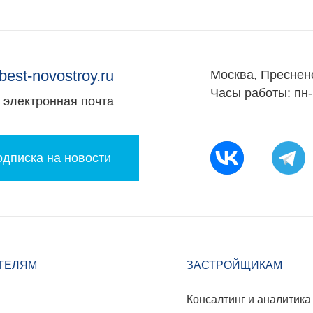
best-novostroy.ru
Москва, Преснен
Часы работы: пн-
электронная почта
дписка на новости
ТЕЛЯМ
ЗАСТРОЙЩИКАМ
Консалтинг и аналитика