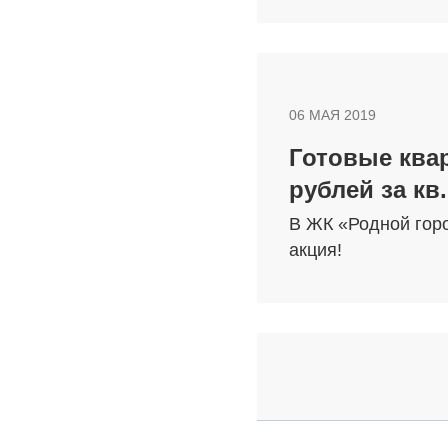
06 МАЯ 2019
Готовые квар
рублей за кв
В ЖК «Родной горо
акция!