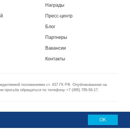
Награды
ий
Пресс-центр
Блог
Партнеры
Вакансии
Контакты
ределяемой положениями ст. 437 ГК РФ. Опубликованная на
 просьба обращаться по телефону +7 (495) 785-56-17.
Политика конфиденциальности
OK