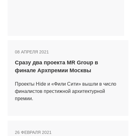
08 АПРЕЛЯ 2021
Сразу два проекта MR Group в
финале Архпремии Москвы
Проекты Hide и «Фили Сити» вышли в число
финалистов престижной архитектурной
премии.
26 ФЕВРАЛЯ 2021