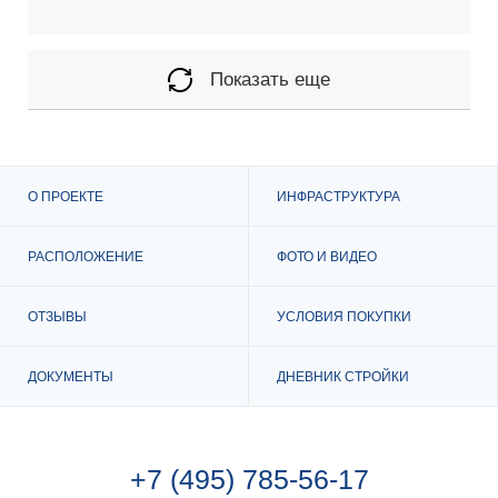
Показать еще
О ПРОЕКТЕ
ИНФРАСТРУКТУРА
РАСПОЛОЖЕНИЕ
ФОТО И ВИДЕО
ОТЗЫВЫ
УСЛОВИЯ ПОКУПКИ
ДОКУМЕНТЫ
ДНЕВНИК СТРОЙКИ
+7 (495) 785-56-17