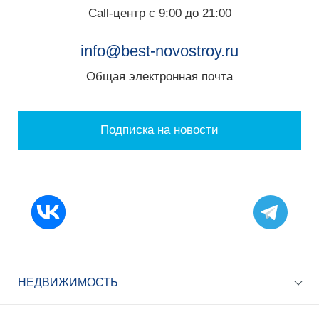
Call-центр с 9:00 до 21:00
info@best-novostroy.ru
Общая электронная почта
Подписка на новости
НЕДВИЖИМОСТЬ