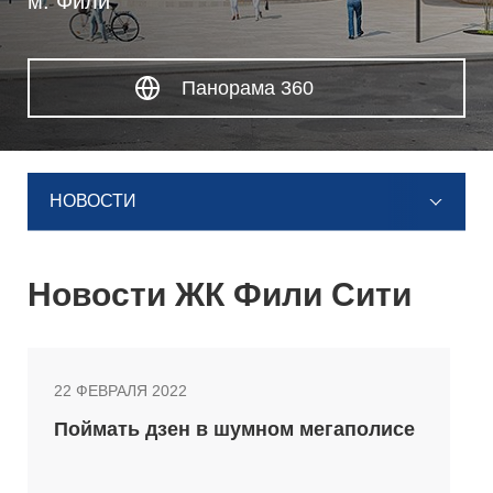
м. Фили
Панорама 360
НОВОСТИ
Новости ЖК Фили Сити
22 ФЕВРАЛЯ 2022
Поймать дзен в шумном мегаполисе