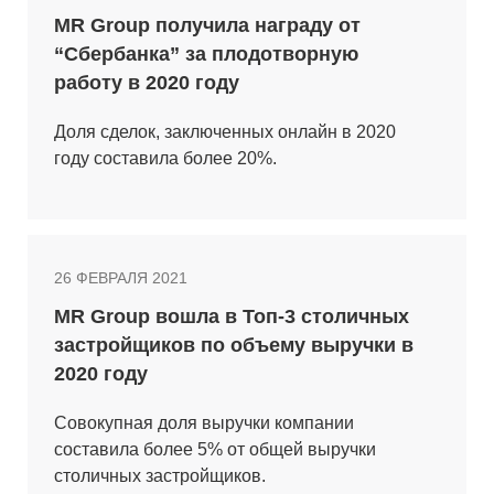
MR Group получила награду от
“Сбербанка” за плодотворную
работу в 2020 году
Доля сделок, заключенных онлайн в 2020
году составила более 20%.
26 ФЕВРАЛЯ 2021
MR Group вошла в Топ-3 столичных
застройщиков по объему выручки в
2020 году
Совокупная доля выручки компании
составила более 5% от общей выручки
столичных застройщиков.