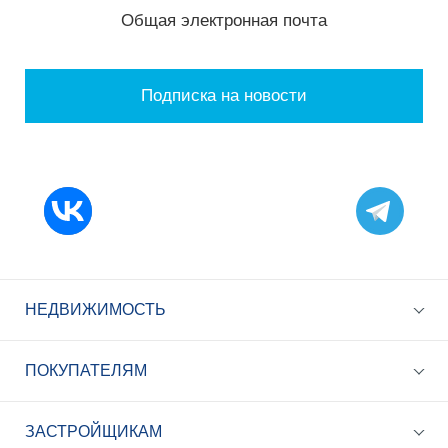
Общая электронная почта
Подписка на новости
НЕДВИЖИМОСТЬ
ПОКУПАТЕЛЯМ
ЗАСТРОЙЩИКАМ
+7 (495) 785-56-17