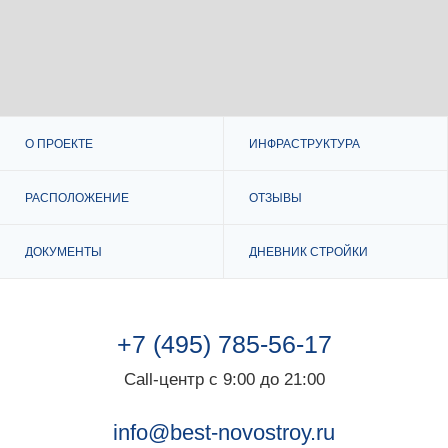
О ПРОЕКТЕ
ИНФРАСТРУКТУРА
РАСПОЛОЖЕНИЕ
ОТЗЫВЫ
ДОКУМЕНТЫ
ДНЕВНИК СТРОЙКИ
+7 (495) 785-56-17
Call-центр с 9:00 до 21:00
info@best-novostroy.ru