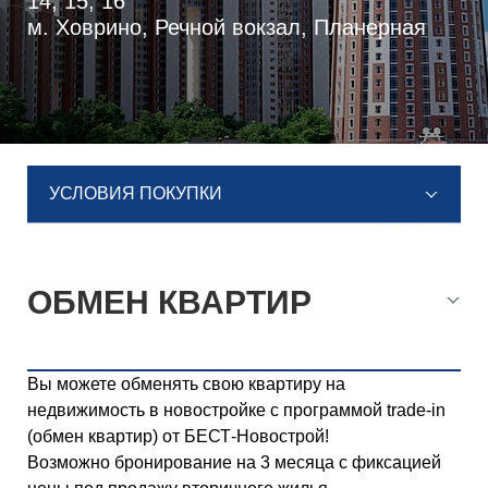
14, 15, 16
м. Ховрино, Речной вокзал, Планерная
УСЛОВИЯ ПОКУПКИ
ОБМЕН КВАРТИР
Вы можете обменять свою квартиру на
недвижимость в новостройке с программой trade-in
(обмен квартир) от БЕСТ-Новострой!
Возможно бронирование на 3 месяца с фиксацией