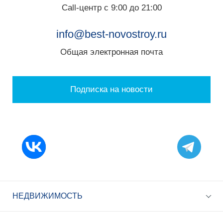
Call-центр с 9:00 до 21:00
info@best-novostroy.ru
Общая электронная почта
Подписка на новости
НЕДВИЖИМОСТЬ