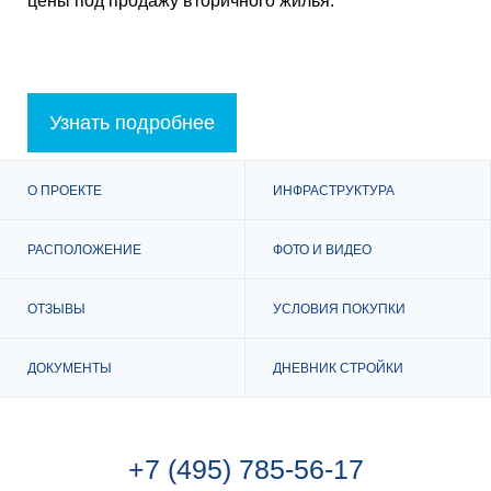
цены под продажу вторичного жилья.
Узнать подробнее
О ПРОЕКТЕ
ИНФРАСТРУКТУРА
РАСПОЛОЖЕНИЕ
ФОТО И ВИДЕО
ОТЗЫВЫ
УСЛОВИЯ ПОКУПКИ
ДОКУМЕНТЫ
ДНЕВНИК СТРОЙКИ
+7 (495) 785-56-17