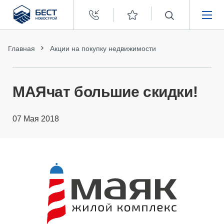
Бест
Новострой
НЕДВИЖИМОСТЬ
Главная
Акции на покупку недвижимости
ПОКУПАТЕЛЯМ
МАЯчат большие скидки!
ЗАСТРОЙЩИКАМ
07 Мая 2018
О КОМПАНИИ