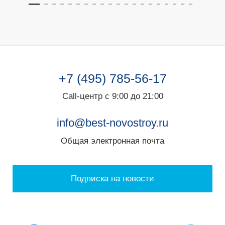
+7 (495) 785-56-17
Call-центр с 9:00 до 21:00
info@best-novostroy.ru
Общая электронная почта
Подписка на новости