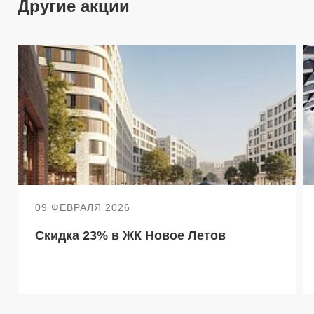
Другие акции
09 ФЕВРАЛЯ 2026
Скидка 23% в ЖК Новое Летов