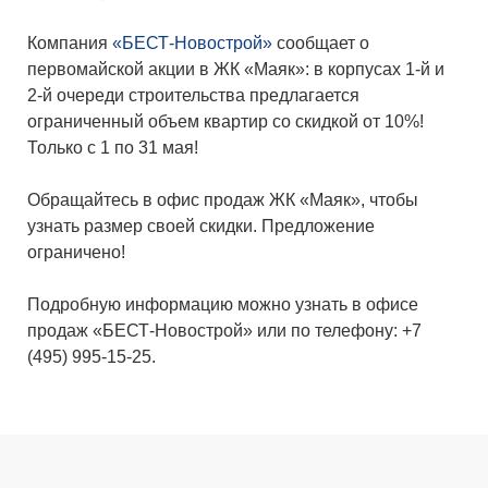
Компания
«БЕСТ-Новострой»
сообщает о
первомайской акции в ЖК «Маяк»: в корпусах 1-й и
2-й очереди строительства предлагается
ограниченный объем квартир со скидкой от 10%!
Только с 1 по 31 мая!
Обращайтесь в офис продаж ЖК «Маяк», чтобы
узнать размер своей скидки. Предложение
ограничено!
Подробную информацию можно узнать в офисе
продаж «БЕСТ-Новострой» или по телефону: +7
(495) 995-15-25.