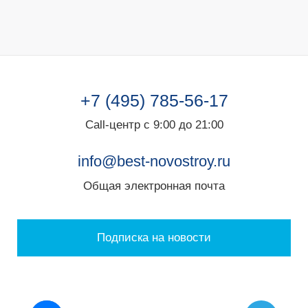
+7 (495) 785-56-17
Call-центр с 9:00 до 21:00
info@best-novostroy.ru
Общая электронная почта
Подписка на новости