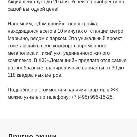
Акция действует до 20 мая. Успейте приобрести по
самой выгодной цене!
Напомним, «Домашний» - новостройка,
находящаяся всего в 10 минутах от станции метро
Марьино, рядом с парком. Это уникальный проект,
сочетающий в себе комфорт современного
мегаполиса и тихий уют уединенного жилого
комплекса. В ЖК «Домашний» предлагаются самые
разнообразные планировочные варианты от 30 до
118 квадратных метров.
Подробнее о стоимости и наличии квартир в ЖК
можно узнать по телефону: +7 (495) 995-15-25.
Другие акции