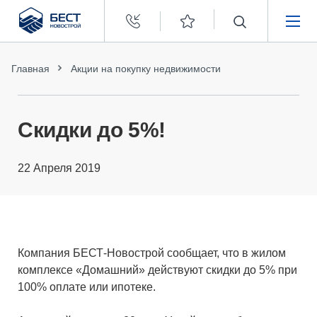
Бест
Новострой
НЕДВИЖИМОСТЬ
Главная
Акции на покупку недвижимости
ПОКУПАТЕЛЯМ
Скидки до 5%!
ЗАСТРОЙЩИКАМ
22 Апреля 2019
О КОМПАНИИ
Компания БЕСТ-Новострой сообщает, что в жилом
комплексе «Домашний» действуют скидки до 5% при
100% оплате или ипотеке.