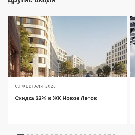
09 ФЕВРАЛЯ 2026
Скидка 23% в ЖК Новое Летов