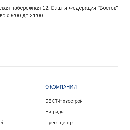
ская набережная 12, Башня Федерация "Восток"
вс с 9:00 до 21:00
О КОМПАНИИ
БЕСТ-Новострой
Награды
ий
Пресс-центр