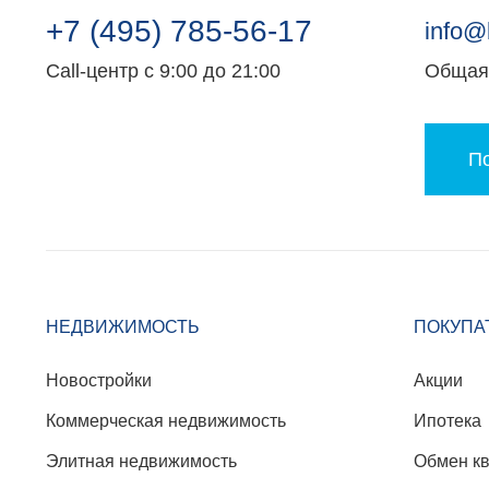
+7 (495) 785-56-17
info@
Call-центр с 9:00 до 21:00
Общая 
По
НЕДВИЖИМОСТЬ
ПОКУПА
Новостройки
Акции
Коммерческая недвижимость
Ипотека
Элитная недвижимость
Обмен к