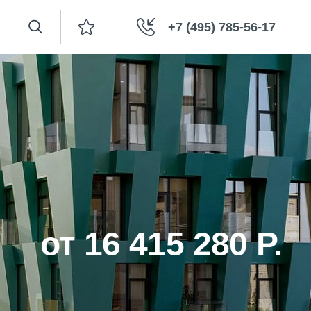
+7 (495) 785-56-17
от 16 415 280 Р.