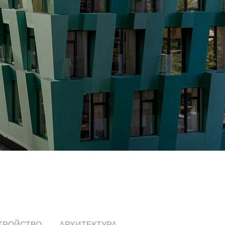
ТРОЙСТВО
АРХИТЕКТУРА