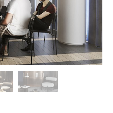
Контакты