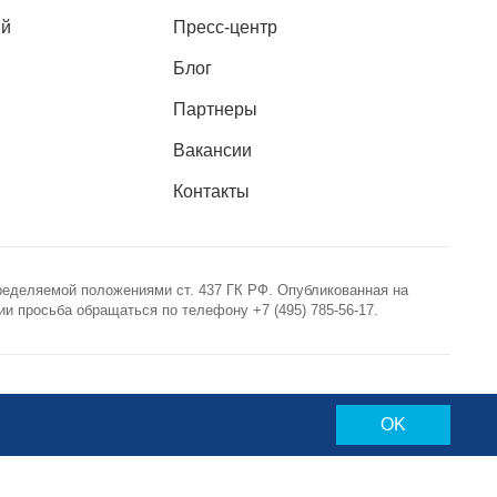
ий
Пресс-центр
Блог
Партнеры
Вакансии
Контакты
ределяемой положениями ст. 437 ГК РФ. Опубликованная на
 просьба обращаться по телефону +7 (495) 785-56-17.
Политика конфиденциальности
OK