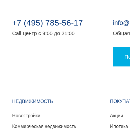
+7 (495) 785-56-17
info@
Call-центр с 9:00 до 21:00
Общая 
По
НЕДВИЖИМОСТЬ
ПОКУПА
Новостройки
Акции
Коммерческая недвижимость
Ипотека