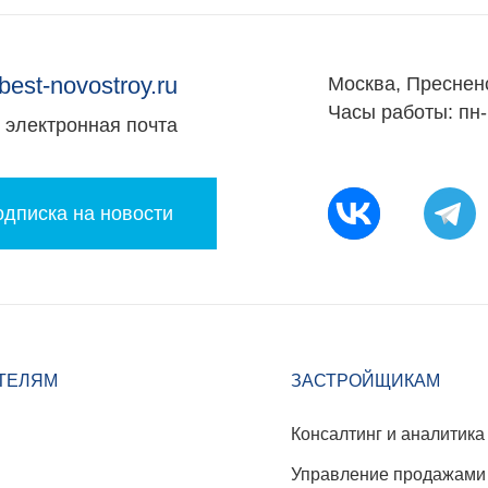
best-novostroy.ru
Москва, Преснен
Часы работы: пн-
электронная почта
дписка на новости
ТЕЛЯМ
ЗАСТРОЙЩИКАМ
Консалтинг и аналитика
Управление продажами