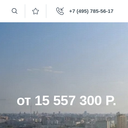
+7 (495) 785-56-17
от 15 557 300 Р.