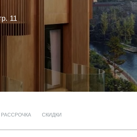
р. 11
РАССРОЧКА
СКИДКИ