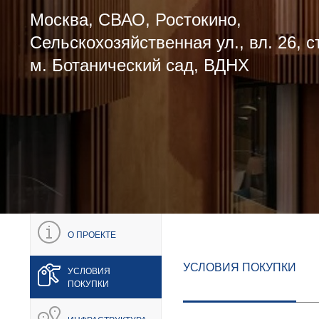
Москва, СВАО, Ростокино,
Сельскохозяйственная ул., вл. 26, ст
м. Ботанический сад, ВДНХ
О ПРОЕКТЕ
УСЛОВИЯ ПОКУПКИ
УСЛОВИЯ
ПОКУПКИ