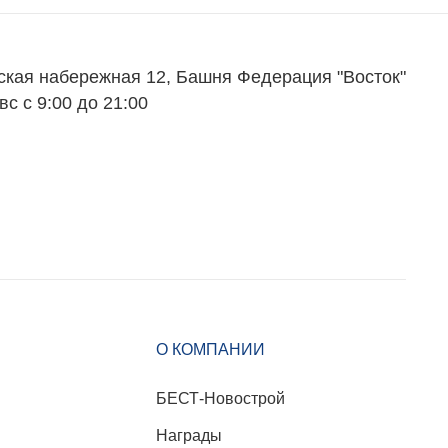
ская набережная 12, Башня Федерация "Восток"
вс с 9:00 до 21:00
О КОМПАНИИ
БЕСТ-Новострой
Награды