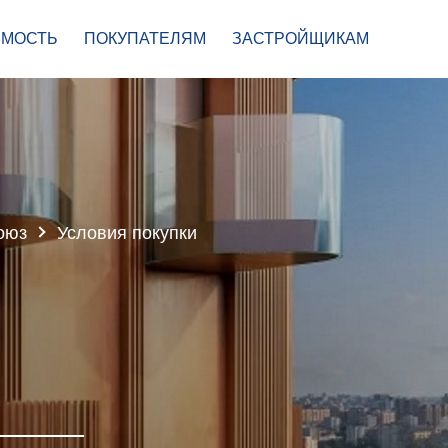
МОСТЬ
ПОКУПАТЕЛЯМ
ЗАСТРОЙЩИКАМ
оюз
Условия покупки