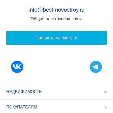
info@best-novostroy.ru
Общая электронная почта
Подписка на новости
НЕДВИЖИМОСТЬ
ПОКУПАТЕЛЯМ