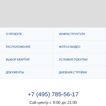
О ПРОЕКТЕ
ИНФРАСТРУКТУРА
РАСПОЛОЖЕНИЕ
ФОТО И ВИДЕО
ВЫБОР КВАРТИР
УСЛОВИЯ ПОКУПКИ
ДОКУМЕНТЫ
ДНЕВНИК СТРОЙКИ
+7 (495) 785-56-17
Call-центр с 9:00 до 21:00