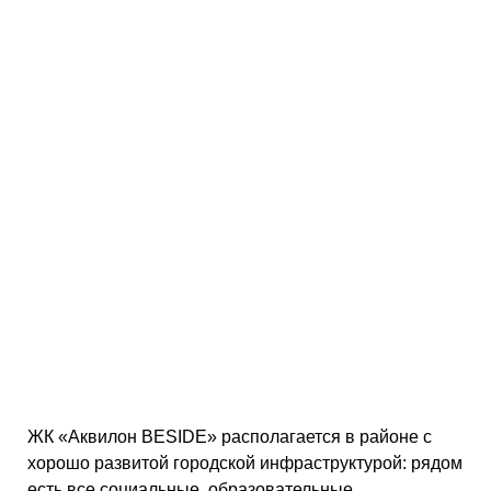
ЖК «Аквилон BESIDE» располагается в районе с
хорошо развитой городской инфраструктурой: рядом
есть все социальные, образовательные,