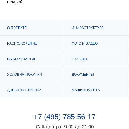
семьей.
О ПРОЕКТЕ
ИНФРАСТРУКТУРА
РАСПОЛОЖЕНИЕ
ФОТО И ВИДЕО
ВЫБОР КВАРТИР
ОТЗЫВЫ
УСЛОВИЯ ПОКУПКИ
ДОКУМЕНТЫ
ДНЕВНИК СТРОЙКИ
МАШИНОМЕСТА
+7 (495) 785-56-17
Call-центр с 9:00 до 21:00