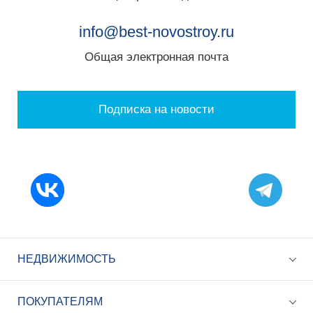
info@best-novostroy.ru
Общая электронная почта
Подписка на новости
НЕДВИЖИМОСТЬ
ПОКУПАТЕЛЯМ