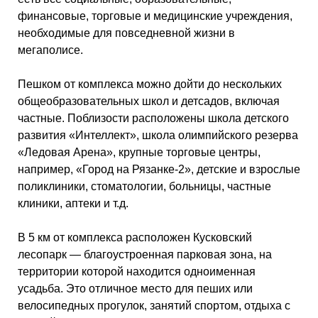
финансовые, торговые и медицинские учреждения,
необходимые для повседневной жизни в
мегаполисе.
Пешком от комплекса можно дойти до нескольких
общеобразовательных школ и детсадов, включая
частные. Поблизости расположены школа детского
развития «Интеллект», школа олимпийского резерва
«Ледовая Арена», крупные торговые центры,
например, «Город на Рязанке-2», детские и взрослые
поликлиники, стоматологии, больницы, частные
клиники, аптеки и т.д.
В 5 км от комплекса расположен Кусковский
лесопарк — благоустроенная парковая зона, на
территории которой находится одноименная
усадьба. Это отличное место для пеших или
велосипедных прогулок, занятий спортом, отдыха с