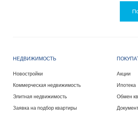
По
НЕДВИЖИМОСТЬ
ПОКУПА
Новостройки
Акции
Коммерческая недвижимость
Ипотека
Элитная недвижимость
Обмен к
Заявка на подбор квартиры
Докумен