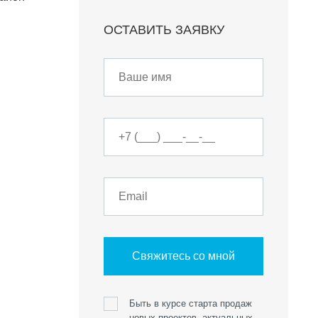
ОСТАВИТЬ ЗАЯВКУ
Свяжитесь со мной
О КОМПАНИИ
Быть в курсе старта продаж
БЕСТ-Новострой
новых проектов, актуальных