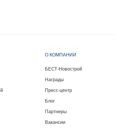
О КОМПАНИИ
БЕСТ-Новострой
Награды
ий
Пресс-центр
Блог
Партнеры
Вакансии