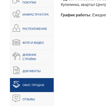
ПОКУПКИ
Купелинка, квартал Цент
ИНФРАСТРУКТУРА
График работы:
Ежеднев
РАСПОЛОЖЕНИЕ
ФОТО И ВИДЕО
ДНЕВНИК
СТРОЙКИ
ДОКУМЕНТЫ
ОФИС ПРОДАЖ
НЕДВИЖИМОСТЬ
ПОКУПА
ОТЗЫВЫ
Новостройки
Акции