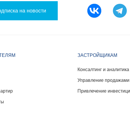
дписка на новости
ТЕЛЯМ
ЗАСТРОЙЩИКАМ
Консалтинг и аналитика
Управление продажами
вартир
Привлечение инвестиц
ты