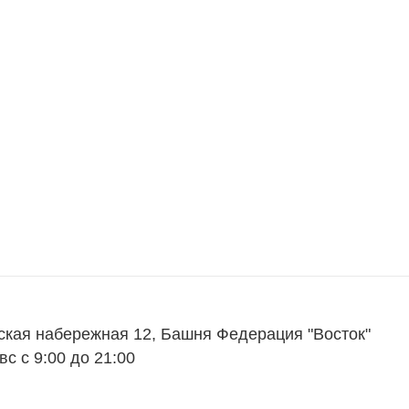
ская набережная 12, Башня Федерация "Восток"
вс с 9:00 до 21:00