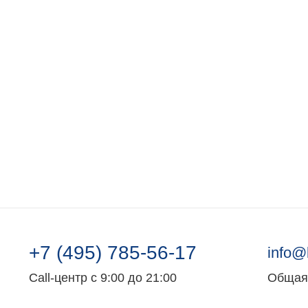
+7 (495) 785-56-17
info@
Call-центр с 9:00 до 21:00
Общая 