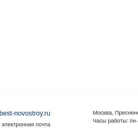
best-novostroy.ru
Москва, Преснен
Часы работы: пн-
электронная почта