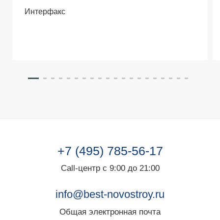
Интерфакс
+7 (495) 785-56-17
Call-центр с 9:00 до 21:00
info@best-novostroy.ru
Общая электронная почта