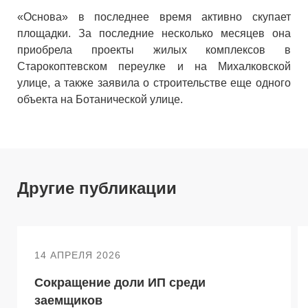
«Основа» в последнее время активно скупает
площадки. За последние несколько месяцев она
приобрела проекты жилых комплексов в
Старокоптевском переулке и на Михалковской
улице, а также заявила о строительстве еще одного
объекта на Ботанической улице.
Другие публикации
14 АПРЕЛЯ 2026
Сокращение доли ИП среди
заемщиков