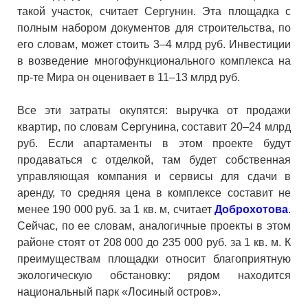
такой участок, считает Сергунин. Эта площадка с
полным набором документов для строительства, по
его словам, может стоить 3–4 млрд руб. Инвестиции
в возведение многофункционального комплекса на
пр-те Мира он оценивает в 11–13 млрд руб.
Все эти затраты окупятся: выручка от продажи
квартир, по словам Сергунина, составит 20–24 млрд
руб. Если апартаменты в этом проекте будут
продаваться с отделкой, там будет собственная
управляющая компания и сервисы для сдачи в
аренду, то средняя цена в комплексе составит не
менее 190 000 руб. за 1 кв. м, считает
Доброхотова
.
Сейчас, по ее словам, аналогичные проекты в этом
районе стоят от 208 000 до 235 000 руб. за 1 кв. м. К
преимуществам площадки относит благоприятную
экологическую обстановку: рядом находится
национальный парк «Лосиный остров».