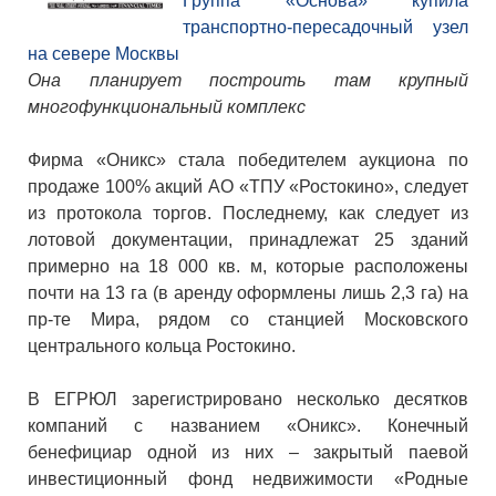
Группа «Основа» купила
транспортно-пересадочный узел
на севере Москвы
Она планирует построить там крупный
многофункциональный комплекс
Фирма «Оникс» стала победителем аукциона по
продаже 100% акций АО «ТПУ «Ростокино», следует
из протокола торгов. Последнему, как следует из
лотовой документации, принадлежат 25 зданий
примерно на 18 000 кв. м, которые расположены
почти на 13 га (в аренду оформлены лишь 2,3 га) на
пр-те Мира, рядом со станцией Московского
центрального кольца Ростокино.
В ЕГРЮЛ зарегистрировано несколько десятков
компаний с названием «Оникс». Конечный
бенефициар одной из них – закрытый паевой
инвестиционный фонд недвижимости «Родные