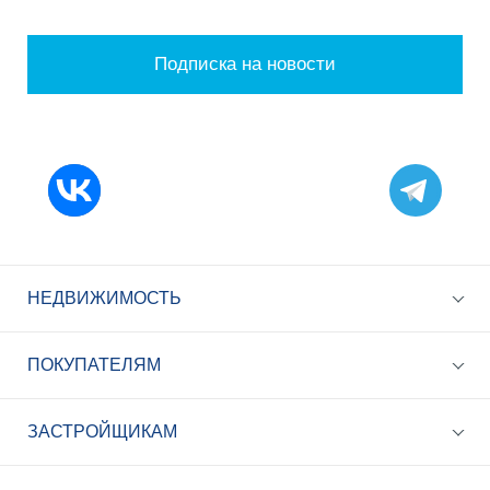
Подписка на новости
НЕДВИЖИМОСТЬ
ПОКУПАТЕЛЯМ
ЗАСТРОЙЩИКАМ
+7 (495) 785-56-17
Call-центр 24/7