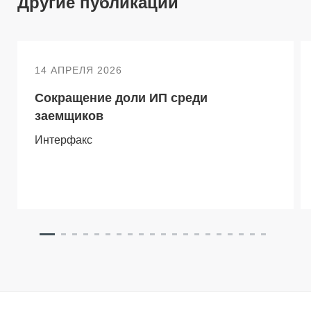
Другие публикации
14 АПРЕЛЯ 2026
Сокращение доли ИП среди
заемщиков
Интерфакс