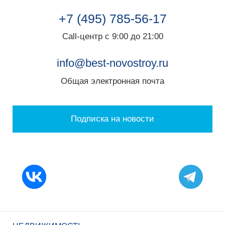
+7 (495) 785-56-17
Call-центр с 9:00 до 21:00
info@best-novostroy.ru
Общая электронная почта
Подписка на новости