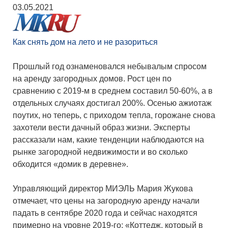
03.05.2021
Как снять дом на лето и не разориться
Прошлый год ознаменовался небывалым спросом
на аренду загородных домов. Рост цен по
сравнению с 2019-м в среднем составил 50-60%, а в
отдельных случаях достигал 200%. Осенью ажиотаж
поутих, но теперь, с приходом тепла, горожане снова
захотели вести дачный образ жизни. Эксперты
рассказали нам, какие тенденции наблюдаются на
рынке загородной недвижимости и во сколько
обходится «домик в деревне».
Управляющий директор МИЭЛЬ Мария Жукова
отмечает, что цены на загородную аренду начали
падать в сентябре 2020 года и сейчас находятся
примерно на уровне 2019-го: «Коттедж, который в