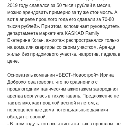
2019 году сдавался за 50 тысяч рублей в месяц,
можно арендовать примерно за ту же стоимость. А
вот в апреле прошлого года его сдавали за 70-80
тысяч рублей». При этом, вспоминает руководитель
департамента маркетинга KASKAD Family
Екатерина Коган, ажиотаж распространялся только
на дома или квартиры со своим участком. Аренда
жилья без придомового участка, напротив, падала в
цене.
Основатель компании «БЕСТ-Новострой» Ирина
Доброхотова говорит, что по сравнению с
прошлогодним паническим ажиотажем загородная
аренда вернулась в тихую гавань. Предложение не
так велико, как прошлой весной и летом, а
переоцененные дома потенциальные дачники
обходят стороной.
- В этом году такого же ажиотажа, как в прошлом, не