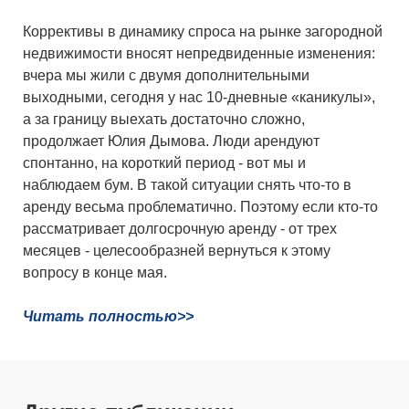
Коррективы в динамику спроса на рынке загородной
недвижимости вносят непредвиденные изменения:
вчера мы жили с двумя дополнительными
выходными, сегодня у нас 10-дневные «каникулы»,
а за границу выехать достаточно сложно,
продолжает Юлия Дымова. Люди арендуют
спонтанно, на короткий период - вот мы и
наблюдаем бум. В такой ситуации снять что-то в
аренду весьма проблематично. Поэтому если кто-то
рассматривает долгосрочную аренду - от трех
месяцев - целесообразней вернуться к этому
вопросу в конце мая.
Читать полностью>>