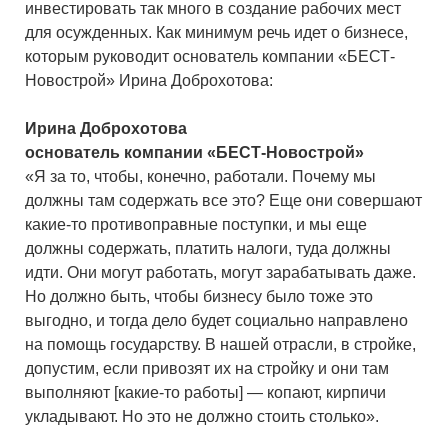
инвестировать так много в создание рабочих мест
для осужденных. Как минимум речь идет о бизнесе,
которым руководит основатель компании «БЕСТ-
Новострой» Ирина Доброхотова:
Ирина Доброхотова
основатель компании «БЕСТ-Новострой»
«Я за то, чтобы, конечно, работали. Почему мы
должны там содержать все это? Еще они совершают
какие-то противоправные поступки, и мы еще
должны содержать, платить налоги, туда должны
идти. Они могут работать, могут зарабатывать даже.
Но должно быть, чтобы бизнесу было тоже это
выгодно, и тогда дело будет социально направлено
на помощь государству. В нашей отрасли, в стройке,
допустим, если привозят их на стройку и они там
выполняют [какие-то работы] — копают, кирпичи
укладывают. Но это не должно стоить столько».