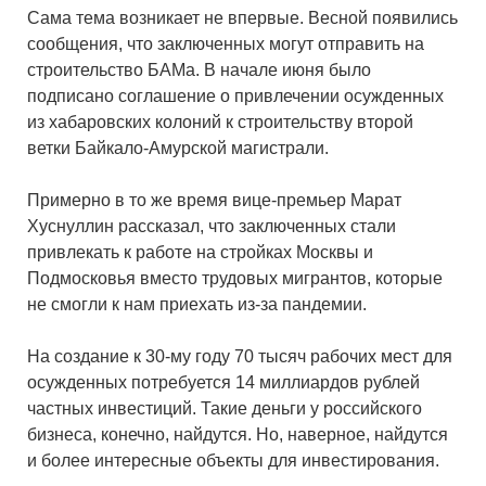
Сама тема возникает не впервые. Весной появились
сообщения, что заключенных могут отправить на
строительство БАМа. В начале июня было
подписано соглашение о привлечении осужденных
из хабаровских колоний к строительству второй
ветки Байкало-Амурской магистрали.
Примерно в то же время вице-премьер Марат
Хуснуллин рассказал, что заключенных стали
привлекать к работе на стройках Москвы и
Подмосковья вместо трудовых мигрантов, которые
не смогли к нам приехать из-за пандемии.
На создание к 30-му году 70 тысяч рабочих мест для
осужденных потребуется 14 миллиардов рублей
частных инвестиций. Такие деньги у российского
бизнеса, конечно, найдутся. Но, наверное, найдутся
и более интересные объекты для инвестирования.