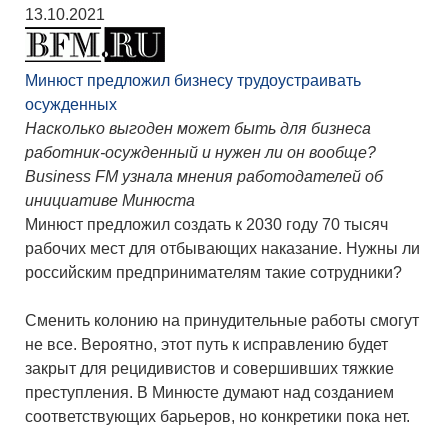
13.10.2021
Минюст предложил бизнесу трудоустраивать
осужденных
Насколько выгоден может быть для бизнеса
работник-осужденный и нужен ли он вообще?
Business FM узнала мнения работодателей об
инициативе Минюста
Минюст предложил создать к 2030 году 70 тысяч
рабочих мест для отбывающих наказание. Нужны ли
российским предпринимателям такие сотрудники?
Сменить колонию на принудительные работы смогут
не все. Вероятно, этот путь к исправлению будет
закрыт для рецидивистов и совершивших тяжкие
преступления. В Минюсте думают над созданием
соответствующих барьеров, но конкретики пока нет.