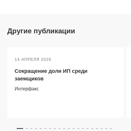
Другие публикации
14 АПРЕЛЯ 2026
Сокращение доли ИП среди
заемщиков
Интерфакс