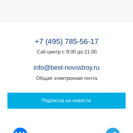
+7 (495) 785-56-17
Call-центр с 9:00 до 21:00
info@best-novostroy.ru
Общая электронная почта
Подписка на новости