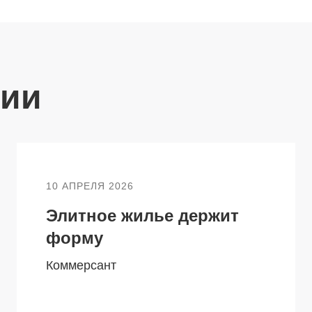
ции
10 АПРЕЛЯ 2026
Элитное жилье держит
форму
Коммерсант