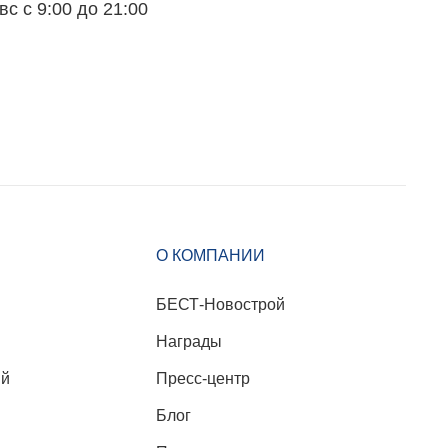
вс с 9:00 до 21:00
О КОМПАНИИ
БЕСТ-Новострой
Награды
ий
Пресс-центр
Блог