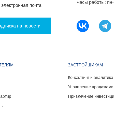
Часы работы: пн-
электронная почта
дписка на новости
ТЕЛЯМ
ЗАСТРОЙЩИКАМ
Консалтинг и аналитика
Управление продажами
вартир
Привлечение инвестиц
ты