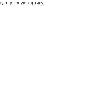
щую ценовую картину.