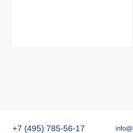
+7 (495) 785-56-17
info@