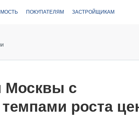
МОСТЬ
ПОКУПАТЕЛЯМ
ЗАСТРОЙЩИКАМ
ми
 Москвы с
темпами роста це