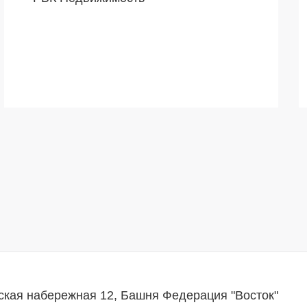
ская набережная 12, Башня Федерация "Восток"