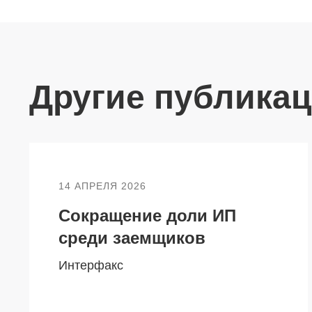
Другие публика
14 АПРЕЛЯ 2026
Сокращение доли ИП
среди заемщиков
Интерфакс