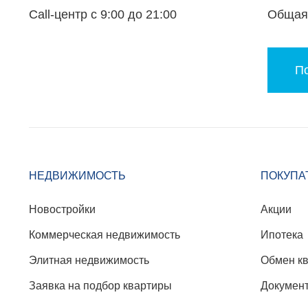
Call-центр с 9:00 до 21:00
Общая 
По
НЕДВИЖИМОСТЬ
ПОКУПА
Новостройки
Акции
Коммерческая недвижимость
Ипотека
Элитная недвижимость
Обмен к
Заявка на подбор квартиры
Докумен