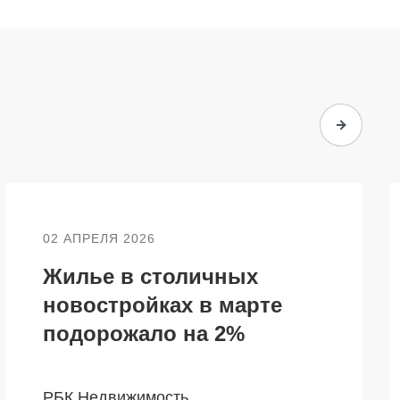
Контакты
02 АПРЕЛЯ 2026
Жилье в столичных
новостройках в марте
подорожало на 2%
РБК Недвижимость