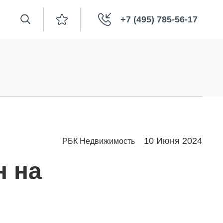
+7 (495) 785-56-17
10 Июня 2024
РБК Недвижимость
н на