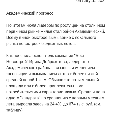
05 Августа 2024
Академический прогресс
По итогам июля лидером по росту цен на столичном
первичном рынке жилья стал район Академический.
Всему виной быстрое вымывание с локального
рынка новостроек бюджетных лотов.
Как пояснила основатель компании "Бест-
Новострой" Ирина Доброхотова, лидерство
Академического района связано с изменением
экспозиции и вымыванием лотов с более низкой
средней ценой 1 кв.м. Обычно это лоты меньшей
площади или с более привлекательными
потребительскими характеристиками. Средняя цена
одного "квадрата" по сравнению с первым месяцем
лета выросла здесь на 24,4%, до 674 тыс. руб. (см.
таблицу).