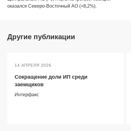
оказался Северо-Восточный АО (+8,2%).
Другие публикации
14 АПРЕЛЯ 2026
Сокращение доли ИП среди
заемщиков
Интерфакс