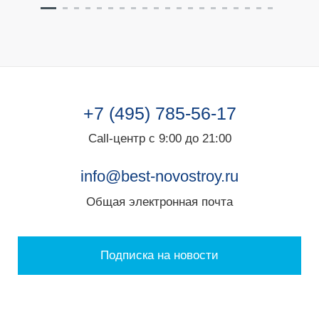
+7 (495) 785-56-17
Call-центр с 9:00 до 21:00
info@best-novostroy.ru
Общая электронная почта
Подписка на новости