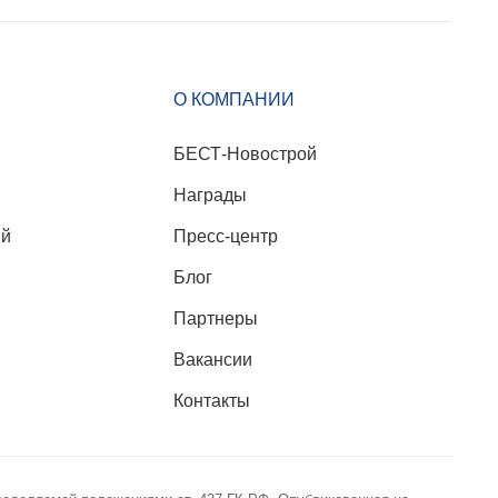
О КОМПАНИИ
БЕСТ-Новострой
Награды
ий
Пресс-центр
Блог
Партнеры
Вакансии
Контакты