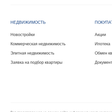
НЕДВИЖИМОСТЬ
ПОКУПА
Новостройки
Акции
Коммерческая недвижимость
Ипотека
Элитная недвижимость
Обмен к
Заявка на подбор квартиры
Докумен