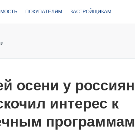
МОСТЬ
ПОКУПАТЕЛЯМ
ЗАСТРОЙЩИКАМ
ми
й осени у россиян
кочил интерес к
чным программам