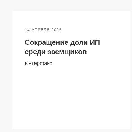
14 АПРЕЛЯ 2026
Сокращение доли ИП
среди заемщиков
Интерфакс