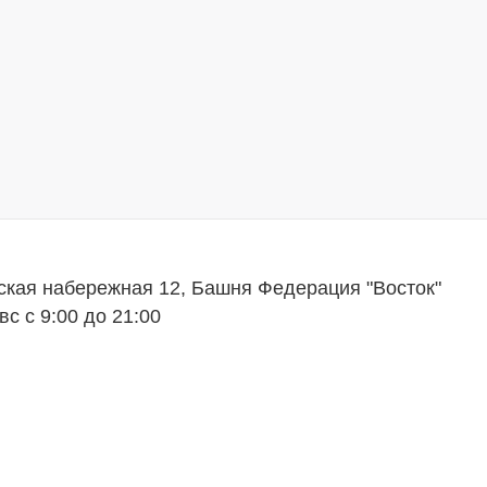
ская набережная 12, Башня Федерация "Восток"
вс с 9:00 до 21:00