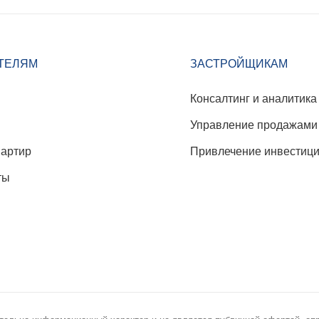
ТЕЛЯМ
ЗАСТРОЙЩИКАМ
Консалтинг и аналитика
Управление продажами
вартир
Привлечение инвестиц
ты