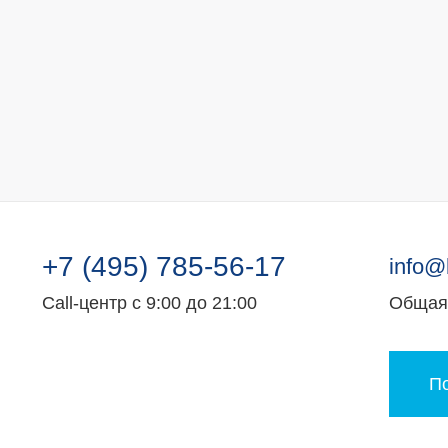
+7 (495) 785-56-17
info@
Call-центр с 9:00 до 21:00
Общая 
По