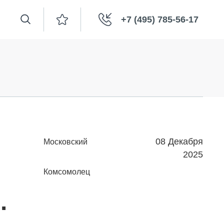
+7 (495) 785-56-17
08 Декабря
Московский
2025
Комсомолец
.