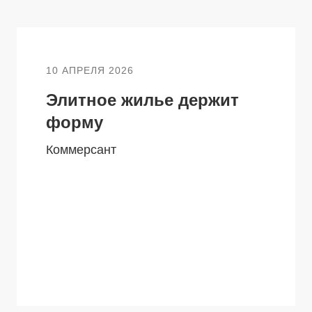
10 АПРЕЛЯ 2026
Элитное жилье держит
форму
Коммерсант