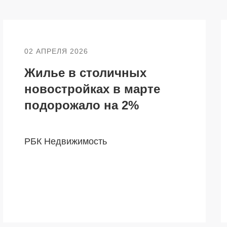
02 АПРЕЛЯ 2026
Жилье в столичных
новостройках в марте
подорожало на 2%
РБК Недвижимость