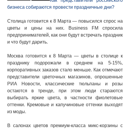
Как представители российского
бизнеса собираются провести праздничные дни?
Столица готовится к 8 Марта — повысился спрос на
цветы и цены на них. Business FM спросила
предпринимателей, как они будут встречать праздник
и что будут дарить.
Москва готовится к 8 Марта — цветы в столице к
празднику подорожали в среднем на 5-15%,
корпоративных заказов стало меньше. Как отмечают
представители цветочных магазинов, опрошенные
РИА Новости, классические тюльпаны и розы
остаются в тренде, при этом люди стараются
выбирать яркие цвета, в частности фиолетовые
оттенки. Кремовые и капучиновые оттенки выходят
из моды.
В салонах цветов премиум-класса микс-корзины с