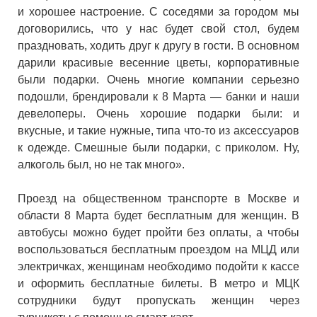
и хорошее настроение. С соседями за городом мы
договорились, что у нас будет свой стол, будем
праздновать, ходить друг к другу в гости. В основном
дарили красивые весенние цветы, корпоративные
были подарки. Очень многие компании серьезно
подошли, брендировали к 8 Марта — банки и наши
девелоперы. Очень хорошие подарки были: и
вкусные, и такие нужные, типа что-то из аксессуаров
к одежде. Смешные были подарки, с приколом. Ну,
алкоголь был, но не так много».
Проезд на общественном транспорте в Москве и
области 8 Марта будет бесплатным для женщин. В
автобусы можно будет пройти без оплаты, а чтобы
воспользоваться бесплатным проездом на МЦД или
электричках, женщинам необходимо подойти к кассе
и оформить бесплатные билеты. В метро и МЦК
сотрудники будут пропускать женщин через