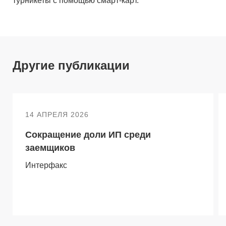
турникеты с помощью смарт-карт.
Другие публикации
14 АПРЕЛЯ 2026
Сокращение доли ИП среди
заемщиков
Интерфакс