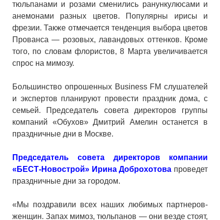
тюльпанами и розами сменились ранункулюсами и
анемонами разных цветов. Популярны ирисы и
фрезии. Также отмечается тенденция выбора цветов
Прованса — розовых, лавандовых оттенков. Кроме
того, по словам флористов, 8 Марта увеличивается
спрос на мимозу.
Большинство опрошенных Business FM слушателей
и экспертов планируют провести праздник дома, с
семьей. Председатель совета директоров группы
компаний «Обухов» Дмитрий Амелин останется в
праздничные дни в Москве.
Председатель совета директоров компании
«БЕСТ-Новострой» Ирина Доброхотова
проведет
праздничные дни за городом.
«Мы поздравили всех наших любимых партнеров-
женщин. Запах мимоз, тюльпанов — они везде стоят,