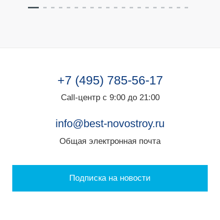
+7 (495) 785-56-17
Call-центр с 9:00 до 21:00
info@best-novostroy.ru
Общая электронная почта
Подписка на новости