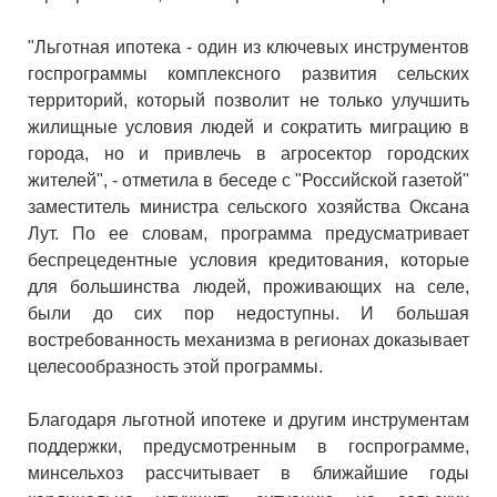
"Льготная ипотека - один из ключевых инструментов
госпрограммы комплексного развития сельских
территорий, который позволит не только улучшить
жилищные условия людей и сократить миграцию в
города, но и привлечь в агросектор городских
жителей", - отметила в беседе с "Российской газетой"
заместитель министра сельского хозяйства Оксана
Лут. По ее словам, программа предусматривает
беспрецедентные условия кредитования, которые
для большинства людей, проживающих на селе,
были до сих пор недоступны. И большая
востребованность механизма в регионах доказывает
целесообразность этой программы.
Благодаря льготной ипотеке и другим инструментам
поддержки, предусмотренным в госпрограмме,
минсельхоз рассчитывает в ближайшие годы