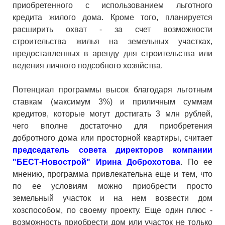
приобретенного с использованием льготного
кредита жилого дома. Кроме того, планируется
расширить охват - за счет возможности
строительства жилья на земельных участках,
предоставленных в аренду для строительства или
ведения личного подсобного хозяйства.
Потенциал программы высок благодаря льготным
ставкам (максимум 3%) и приличным суммам
кредитов, которые могут достигать 3 млн рублей,
чего вполне достаточно для приобретения
добротного дома или просторной квартиры, считает
председатель совета директоров компании
"БЕСТ-Новострой" Ирина Доброхотова
. По ее
мнению, программа привлекательна еще и тем, что
по ее условиям можно приобрести просто
земельный участок и на нем возвести дом
хозспособом, по своему проекту. Еще один плюс -
возможность приобрести дом или участок не только