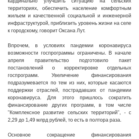
кардинально улучшить ситуацию на сельских
территориях, обеспечить население комфортным
жильем и качественной социальной и инженерной
инфраструктурой, приблизить уровень жизни на селе
к городскому, говорит Оксана Лут.
Впрочем, в условиях пандемии коронавируса
возможности госпрограммы ограничены. В начале
апреля правительство подготовило пакет
постановлений о корректировке отдельных
госпрограмм. Увеличение финансирования
подразумевается по тем из них, которые касаются
поддержки отраслей, пострадавших от пандемии
коронавируса. Для этого пришлось сократить
финансирование других программ, в том числе
"Комплексное развитие сельских территорий", - с
2,29 до 1,49 млрд рублей, то есть в полтора раза.
Основное сокращение финансирования