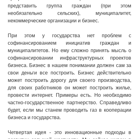
представить группа граждан (при этом
необязательно сельских), муниципалитет,
некоммерческие организации и бизнес.
При этом у государства нет проблем с
софинансированием инициатив граждан и
муниципалитетов. Но ему сложно принять мысль о
софинансировании инфраструктурных проектов
бизнеса. Бизнес в нашем понимании должен сам за
свои деньги все построить. Бизнес действительно
может построить дорогу для своего производства,
для своих работников он может построить жилье,
провести интернет. Примеры есть. Но необходимо
частно-государственное партнерство. Справедливо
будет, если мы станем проводить газ в кооперации
бизнеса и государства.
Четвертая идея - это инновационные подходы в