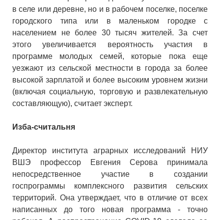
в селе или деревне, но и в рабочем поселке, поселке
городского типа или в маленьком городке с
населением не более 30 тысяч жителей. За счет
этого увеличивается вероятность участия в
программе молодых семей, которые пока еще
уезжают из сельской местности в города за более
высокой зарплатой и более высоким уровнем жизни
(включая социальную, торговую и развлекательную
составляющую), считает эксперт.
Изба-считальня
Директор института аграрных исследований НИУ
ВШЭ профессор Евгения Серова принимала
непосредственное участие в создании
госпрограммы комплексного развития сельских
территорий. Она утверждает, что в отличие от всех
написанных до того новая программа - точно