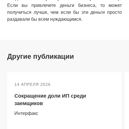
Если вы привлечете деньги бизнеса, то может
получиться лучше, чем если бы эти деньги просто
раздавали бы всем нуждающимся.
Другие публикации
14 АПРЕЛЯ 2026
Сокращение доли ИП среди
заемщиков
Интерфакс