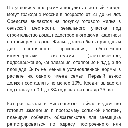
По условиям программы получить льготный кредит
могут граждане России в возрасте от 21 до 64 лет.
Средства выдаются на покупку готового жилья в
сельской местности, земельного участка под
строительство дома, недостроенного дома, квартиры
в строящемся доме. Жилье должно быть пригодным
для постоянного проживания, обеспечено
инженерными системами (электричество,
водоснабжение, канализация, отопление и т.д.), а по
площади быть не меньше установленной нормы в
расчете на одного члена семьи. Первый взнос
должен составлять не менее 10%. Кредит выдается
под ставку от 0,1 до 3% годовых на срок до 25 лет.
Как рассказали в минсельхозе, сейчас ведомство
готовит изменения в программу сельской ипотеки,
планируя добавить обязательства для заемщика
регистрироваться по адресу построенного или