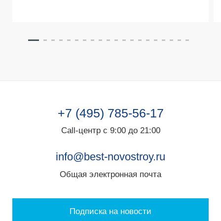
+7 (495) 785-56-17
Call-центр с 9:00 до 21:00
info@best-novostroy.ru
Общая электронная почта
Подписка на новости