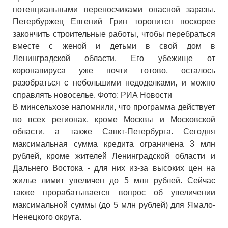
потенциальными переносчиками опасной заразы.
Петербуржец Евгений Грин торопится поскорее
закончить строительные работы, чтобы перебраться
вместе с женой и детьми в свой дом в
Ленинградской области. Его убежище от
коронавируса уже почти готово, осталось
разобраться с небольшими недоделками, и можно
справлять новоселье. Фото: РИА Новости
В минсельхозе напомнили, что программа действует
во всех регионах, кроме Москвы и Московской
области, а также Санкт-Петербурга. Сегодня
максимальная сумма кредита ограничена 3 млн
рублей, кроме жителей Ленинградской области и
Дальнего Востока - для них из-за высоких цен на
жилье лимит увеличен до 5 млн рублей. Сейчас
также прорабатывается вопрос об увеличении
максимальной суммы (до 5 млн рублей) для Ямало-
Ненецкого округа.