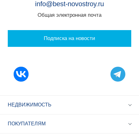
info@best-novostroy.ru
Общая электронная почта
Подписка на новости
НЕДВИЖИМОСТЬ
ПОКУПАТЕЛЯМ