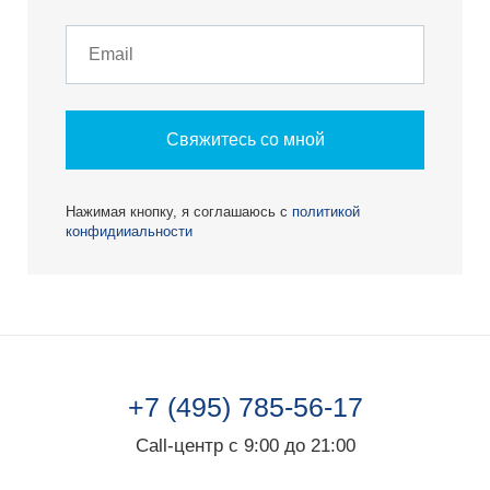
Свяжитесь со мной
Нажимая кнопку, я соглашаюсь с
политикой
конфидииальности
+7 (495) 785-56-17
Call-центр с 9:00 до 21:00