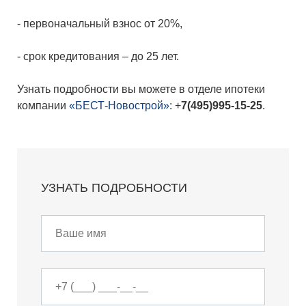
- первоначальный взнос от 20%,
- срок кредитования – до 25 лет.
Узнать подробности вы можете в отделе ипотеки
компании
«БЕСТ-Новострой»
: +
7(495)995-15-25
.
УЗНАТЬ ПОДРОБНОСТИ