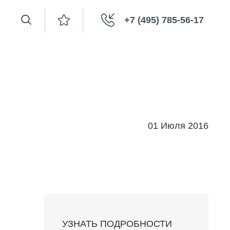
+7 (495) 785-56-17
01 Июля 2016
УЗНАТЬ ПОДРОБНОСТИ