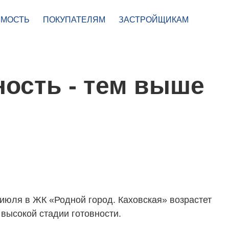
МОСТЬ
ПОКУПАТЕЛЯМ
ЗАСТРОЙЩИКАМ
ость - тем выше
 июля в ЖК «Родной город. Каховская» возрастет
 высокой стадии готовности.