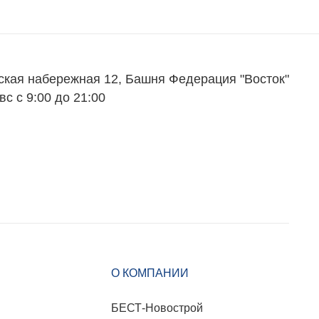
Партнеры
Вакансии
Контакты
ская набережная 12, Башня Федерация "Восток"
вс с 9:00 до 21:00
О КОМПАНИИ
БЕСТ-Новострой