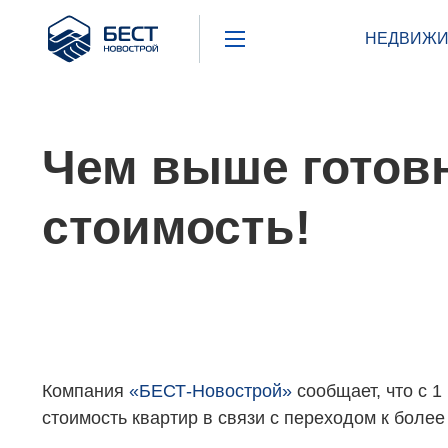
Бест
НЕДВИЖИ
Новострой
Чем выше готовн
стоимость!
Компания
«БЕСТ-Новострой»
сообщает, что с 1
стоимость квартир в связи с переходом к более