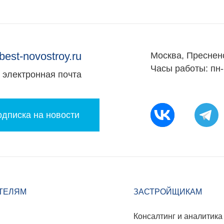
best-novostroy.ru
Москва, Преснен
Часы работы: пн-
электронная почта
дписка на новости
ТЕЛЯМ
ЗАСТРОЙЩИКАМ
Консалтинг и аналитика