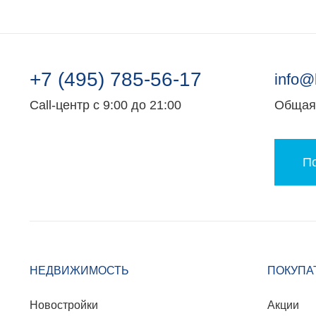
+7 (495) 785-56-17
info@
Call-центр с 9:00 до 21:00
Общая 
По
НЕДВИЖИМОСТЬ
ПОКУПА
Новостройки
Акции