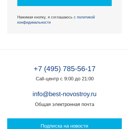
Нажимая кнопку, я соглашаюсь с
политикой
конфидииальности
+7 (495) 785-56-17
Call-центр с 9:00 до 21:00
info@best-novostroy.ru
Общая электронная почта
Подписка на новости