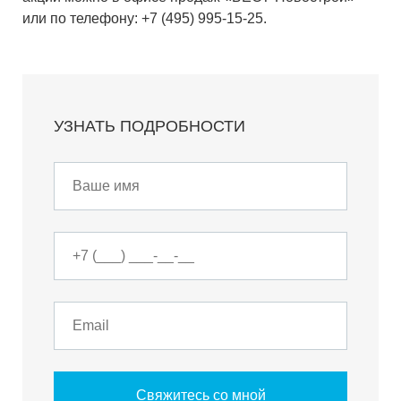
или по телефону: +7 (495) 995-15-25.
УЗНАТЬ ПОДРОБНОСТИ
Свяжитесь со мной