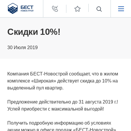
Бест
Новострой
НЕДВИЖИМОСТЬ
Скидки 10%!
ПОКУПАТЕЛЯМ
30 Июля 2019
ЗАСТРОЙЩИКАМ
Компания БЕСТ-Новострой сообщает, что в жилом
О КОМПАНИИ
комплексе «Широкая» действует скидка до 10% на
выделенный пул квартир.
Предложение действительно до 31 августа 2019 г.!
Успей приобрести с максимальной выгодой!
Получить подробную информацию об условиях
акции можно в офисе продаж «БЕСТ-Новострой»