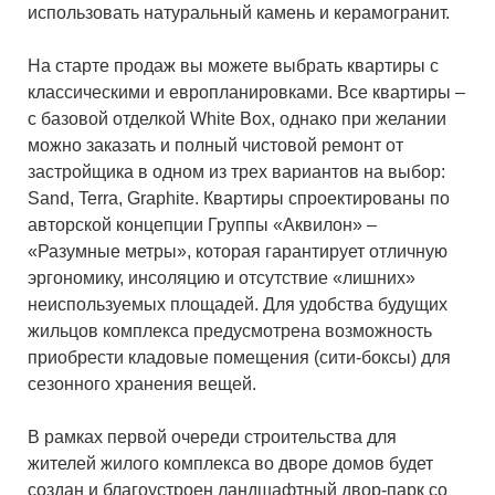
использовать натуральный камень и керамогранит.
На старте продаж вы можете выбрать квартиры с
классическими и европланировками. Все квартиры –
с базовой отделкой White Box, однако при желании
можно заказать и полный чистовой ремонт от
застройщика в одном из трех вариантов на выбор:
Sand, Terra, Graphite. Квартиры спроектированы по
авторской концепции Группы «Аквилон» –
«Разумные метры», которая гарантирует отличную
эргономику, инсоляцию и отсутствие «лишних»
неиспользуемых площадей. Для удобства будущих
жильцов комплекса предусмотрена возможность
приобрести кладовые помещения (сити-боксы) для
сезонного хранения вещей.
В рамках первой очереди строительства для
жителей жилого комплекса во дворе домов будет
создан и благоустроен ландшафтный двор-парк со