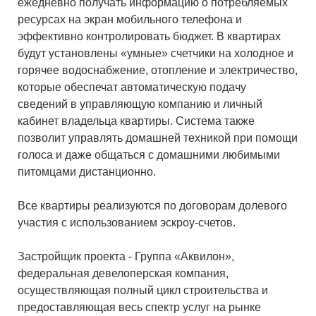
ежедневно получать информацию о потребляемых
ресурсах на экран мобильного телефона и
эффективно контролировать бюджет. В квартирах
будут установлены «умные» счетчики на холодное и
горячее водоснабжение, отопление и электричество,
которые обеспечат автоматическую подачу
сведений в управляющую компанию и личный
кабинет владельца квартиры. Система также
позволит управлять домашней техникой при помощи
голоса и даже общаться с домашними любимыми
питомцами дистанционно.
Все квартиры реализуются по договорам долевого
участия с использованием эскроу-счетов.
Застройщик проекта - Группа «Аквилон»,
федеральная девелоперская компания,
осуществляющая полный цикл строительства и
предоставляющая весь спектр услуг на рынке