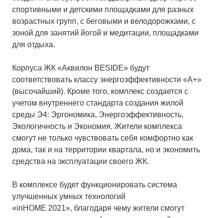
спортивными и детскими площадками для разных
возрастных групп, с беговыми и велодорожками, с
зоной для занятий йогой и медитации, площадками
для отдыха.
Корпуса ЖК «Аквилон BESIDE» будут
соответствовать классу энергоэффективности «А+»
(высочайший). Кроме того, комплекс создается с
учетом внутреннего стандарта создания жилой
среды Э4: Эргономика, Энергоэффективность,
Экологичность и Экономия. Жители комплекса
смогут не только чувствовать себя комфортно как
дома, так и на территории квартала, но и экономить
средства на эксплуатации своего ЖК.
В комплексе будет функционировать система
улучшенных умных технологий
«inНОМЕ 2021», благодаря чему жители смогут