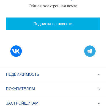
Общая электронная почта
Подписка на новости
НЕДВИЖИМОСТЬ
ПОКУПАТЕЛЯМ
ЗАСТРОЙЩИКАМ