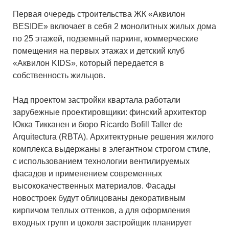
Первая очередь строительства ЖК «Аквилон
BESIDE» включает в себя 2 монолитных жилых дома
по 25 этажей, подземный паркинг, коммерческие
помещения на первых этажах и детский клуб
«Аквилон KIDS», который передается в
собственность жильцов.
Над проектом застройки квартала работали
зарубежные проектировщики: финский архитектор
Юкка Тикканен и бюро Ricardo Bofill Taller de
Arquitectura (RBTA). Архитектурные решения жилого
комплекса выдержаны в элегантном строгом стиле,
с использованием технологии вентилируемых
фасадов и применением современных
высококачественных материалов. Фасады
новостроек будут облицованы декоративным
кирпичом теплых оттенков, а для оформления
входных групп и цоколя застройщик планирует