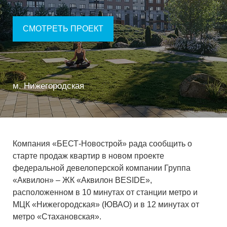
СМОТРЕТЬ ПРОЕКТ
м. Нижегородская
Компания «БЕСТ-Новострой» рада сообщить о
старте продаж квартир в новом проекте
федеральной девелоперской компании Группа
«Аквилон» – ЖК «Аквилон BESIDE»,
расположенном в 10 минутах от станции метро и
МЦК «Нижегородская» (ЮВАО) и в 12 минутах от
метро «Стахановская».