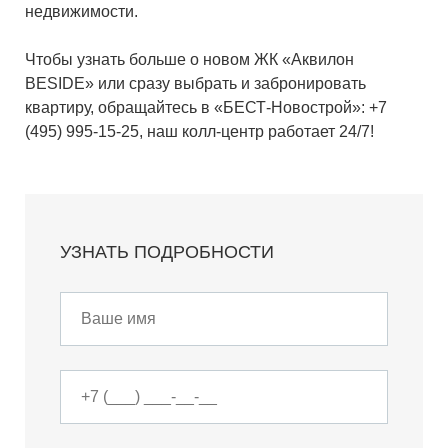
недвижимости.
Чтобы узнать больше о новом ЖК «Аквилон
BESIDE» или сразу выбрать и забронировать
квартиру, обращайтесь в «БЕСТ-Новострой»: +7
(495) 995-15-25, наш колл-центр работает 24/7!
УЗНАТЬ ПОДРОБНОСТИ