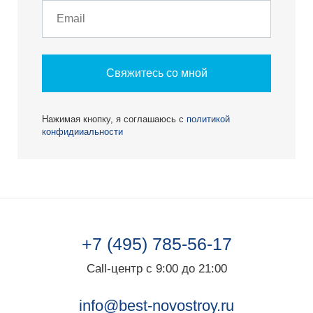
Свяжитесь со мной
Нажимая кнопку, я соглашаюсь с
политикой
конфидииальности
+7 (495) 785-56-17
Call-центр с 9:00 до 21:00
info@best-novostroy.ru