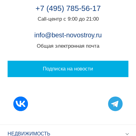
+7 (495) 785-56-17
Call-центр с 9:00 до 21:00
info@best-novostroy.ru
Общая электронная почта
Подписка на новости
НЕДВИЖИМОСТЬ