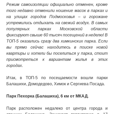
Режим самоизоляции официально отменен, кроме
того недавно отменили ношение масок в парках и
на улицах городов Подмосковья – и горожане
устремились отдыхать на свежий воздух. В самых
популярных парках Московской области
фиксируют свыше 60 тысяч посещений в неделю! В
ТОП-5 оказались сразу два химкинских парка. Если
вы прямо сейчас находитесь в поиске новой
квартиры и хотели бы поселиться у парка, стоит
присмотреться к вариантам жилья в этих
городах
.
Итак, в ТОП-5 по посещаемости вошли парки
Балашихи, Домодедово, Химок и Сергиева Посада.
Парк Пехорка (Балашиха), 6 км от МКАД.
Парк расположен недалеко от центра города и