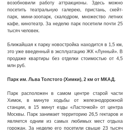
возобновили работу аттракционы. Здесь можно
посетить театральную галерею, пристань, скейт-
парк, мини-зоопарк, скалодром, множество летних
кафе, кинотеатр. За неделю парк посетили почти 25
тысяч человек.
Ближайшая к парку новостройка находится в 1,5 км,
это уже введенный в эксплуатацию ЖК «Лунный». В
продаже квартиры без отделки стоимостью от 4,5
млн руб.
Парк им. Льва Толстого (Химки), 2 км от МКАД.
Парк расположен в самом центре старой части
Химок, в минуте ходьбы от железнодорожной
станции, в 15 минут езды «Ласточкой» от центра
Москвы. Парк занимает территорию 26,5 гектаров и
является одним из самых любимых мест отдыха
горожан. За неделю его посетили свыше 23 тысяч