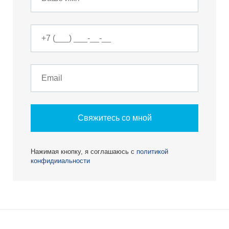
Свяжитесь со мной
Нажимая кнопку, я соглашаюсь с
политикой
конфидииальности