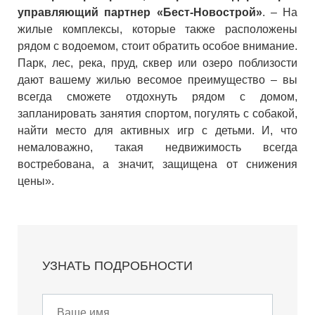
управляющий партнер «Бест-Новострой»
. – На
жилые комплексы, которые также расположены
рядом с водоемом, стоит обратить особое внимание.
Парк, лес, река, пруд, сквер или озеро поблизости
дают вашему жилью весомое преимущество – вы
всегда сможете отдохнуть рядом с домом,
запланировать занятия спортом, погулять с собакой,
найти место для активных игр с детьми. И, что
немаловажно, такая недвижимость всегда
востребована, а значит, защищена от снижения
цены».
УЗНАТЬ ПОДРОБНОСТИ