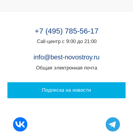
+7 (495) 785-56-17
Call-центр с 9:00 до 21:00
info@best-novostroy.ru
Общая электронная почта
Подписка на новости