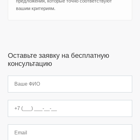
предложения, которые точно соответствуют
вашим критериям.
Оставьте заявку на бесплатную
консультацию