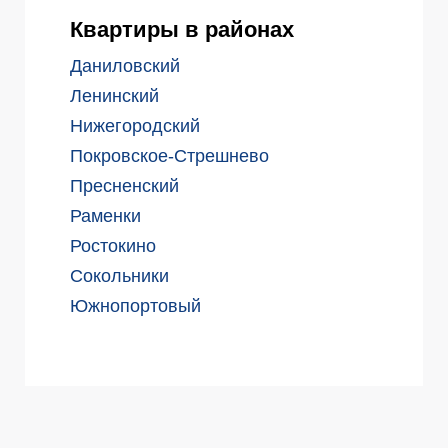
Квартиры в районах
Даниловский
Ленинский
Нижегородский
Покровское-Стрешнево
Пресненский
Раменки
Ростокино
Сокольники
Южнопортовый