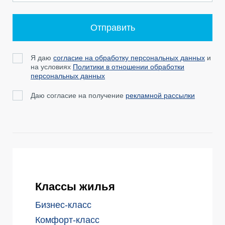
Отправить
Я даю
согласие на обработку персональных данных
и
на условиях
Политики в отношении обработки
персональных данных
Даю согласие на получение
рекламной рассылки
Классы жилья
Бизнес-класс
Комфорт-класс