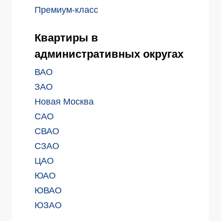
Премиум-класс
Квартиры в
административных округах
ВАО
ЗАО
Новая Москва
САО
СВАО
СЗАО
ЦАО
ЮАО
ЮВАО
ЮЗАО