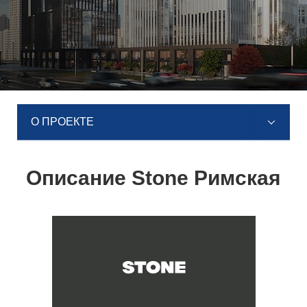
О ПРОЕКТЕ
Описание Stone Римская