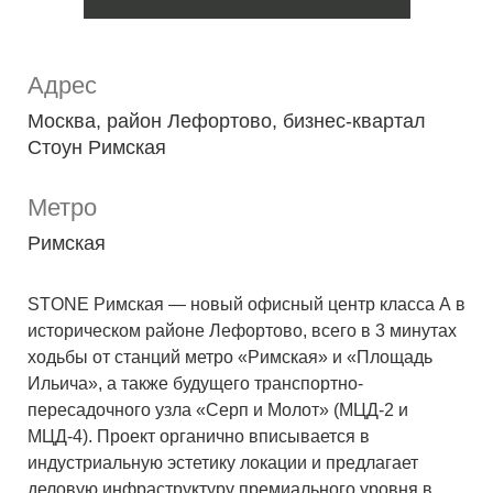
Адрес
Москва, район Лефортово, бизнес-квартал
Стоун Римская
Метро
Римская
STONE Римская — новый офисный центр класса А в
историческом районе Лефортово, всего в 3 минутах
ходьбы от станций метро «Римская» и «Площадь
Ильича», а также будущего транспортно-
пересадочного узла «Серп и Молот» (МЦД-2 и
МЦД-4). Проект органично вписывается в
индустриальную эстетику локации и предлагает
деловую инфраструктуру премиального уровня в