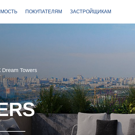
МОСТЬ
ПОКУПАТЕЛЯМ
ЗАСТРОЙЩИКАМ
 Dream Towers
ERS