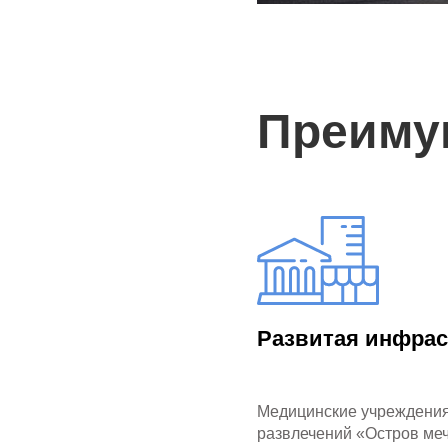
Преиму
Развитая инфрас
Медицинские учреждения
развлечений «Остров меч