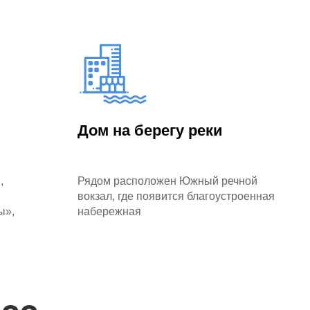
Дом на берегу реки
,
Рядом расположен Южный речной
вокзал, где появится благоустроенная
ы»,
набережная