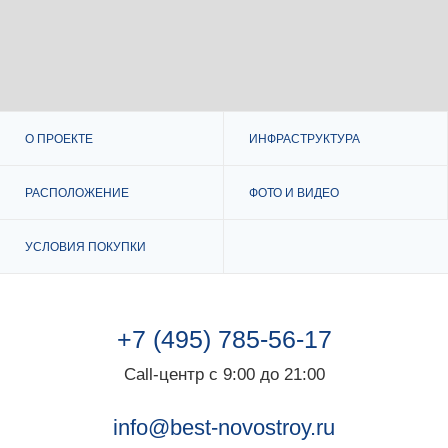
О ПРОЕКТЕ
ИНФРАСТРУКТУРА
РАСПОЛОЖЕНИЕ
ФОТО И ВИДЕО
УСЛОВИЯ ПОКУПКИ
+7 (495) 785-56-17
Call-центр с 9:00 до 21:00
info@best-novostroy.ru