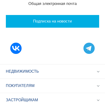
Общая электронная почта
Подписка на новости
НЕДВИЖИМОСТЬ
ПОКУПАТЕЛЯМ
ЗАСТРОЙЩИКАМ
+7 (495) 785-56-17