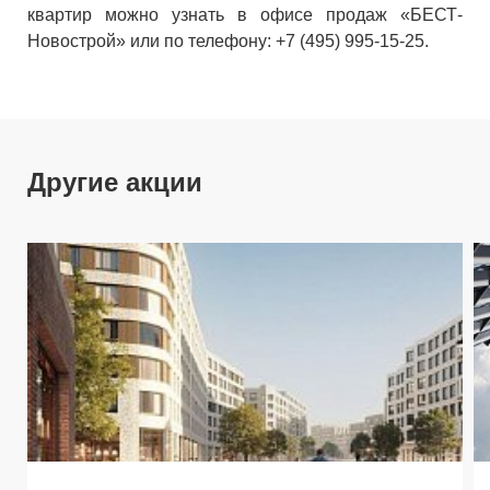
квартир можно узнать в офисе продаж «БЕСТ-
Новострой» или по телефону: +7 (495) 995-15-25.
Другие акции