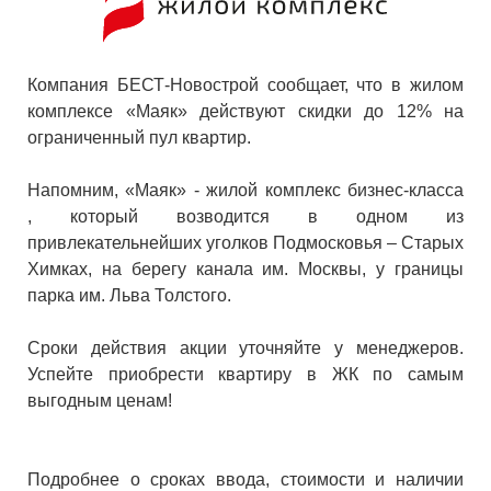
Компания БЕСТ-Новострой сообщает, что в жилом
комплексе «Маяк» действуют скидки до 12% на
ограниченный пул квартир.
Напомним, «Маяк» - жилой комплекс бизнес-класса
, который возводится в одном из
привлекательнейших уголков Подмосковья – Старых
Химках, на берегу канала им. Москвы, у границы
парка им. Льва Толстого.
Сроки действия акции уточняйте у менеджеров.
Успейте приобрести квартиру в ЖК по самым
выгодным ценам!
Подробнее о сроках ввода, стоимости и наличии