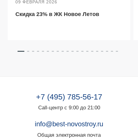
09 ФЕВРАЛЯ 2026
Скидка 23% в ЖК Новое Летов
+7 (495) 785-56-17
Call-центр с 9:00 до 21:00
info@best-novostroy.ru
Общая электронная почта