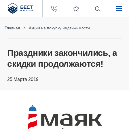
Бест
Новострой
НЕДВИЖИМОСТЬ
Главная
Акции на покупку недвижимости
ПОКУПАТЕЛЯМ
Праздники закончились, а
ЗАСТРОЙЩИКАМ
скидки продолжаются!
О КОМПАНИИ
25 Марта 2019