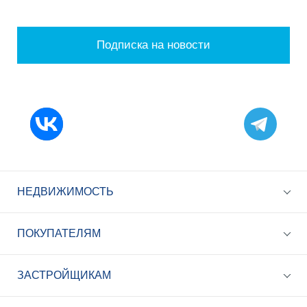
Подписка на новости
НЕДВИЖИМОСТЬ
ПОКУПАТЕЛЯМ
ЗАСТРОЙЩИКАМ
+7 (495) 785-56-17