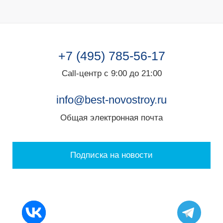
+7 (495) 785-56-17
Call-центр с 9:00 до 21:00
info@best-novostroy.ru
Общая электронная почта
Подписка на новости