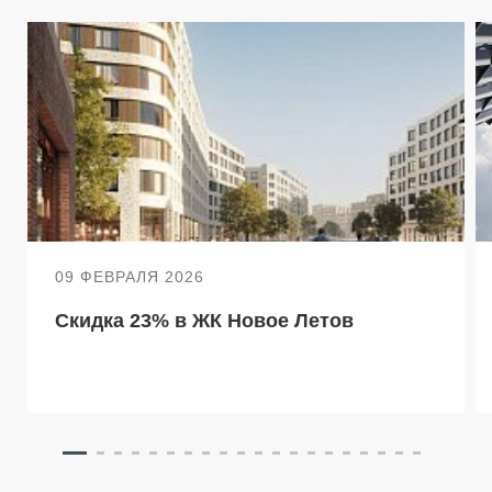
09 ФЕВРАЛЯ 2026
Скидка 23% в ЖК Новое Летов