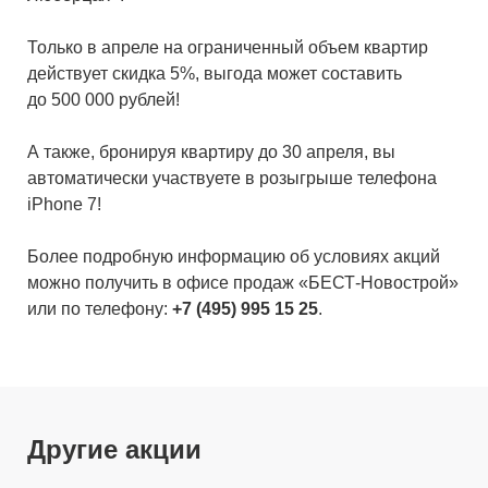
Только в апреле на ограниченный объем квартир
действует скидка 5%, выгода может составить
до 500 000 рублей!
А также, бронируя квартиру до 30 апреля, вы
автоматически участвуете в розыгрыше телефона
iPhone 7!
Более подробную информацию об условиях акций
можно получить в офисе продаж «БЕСТ-Новострой»
или по телефону:
+7 (495) 995 15 25
.
Другие акции