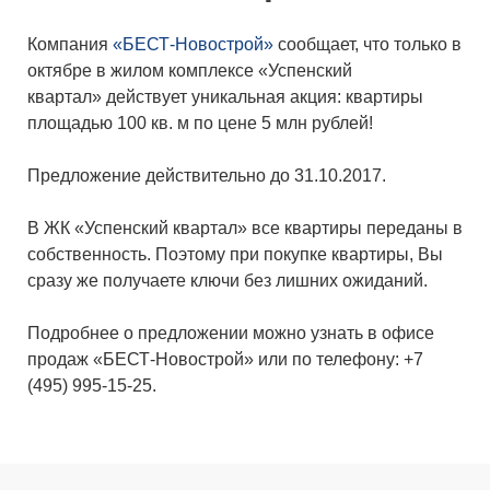
Компания
«БЕСТ-Новострой»
сообщает, что только в
октябре в жилом комплексе «Успенский
квартал» действует уникальная акция: квартиры
площадью 100 кв. м по цене 5 млн рублей!
Предложение действительно до 31.10.2017.
В ЖК «Успенский квартал» все квартиры переданы в
собственность. Поэтому при покупке квартиры, Вы
сразу же получаете ключи без лишних ожиданий.
Подробнее о предложении можно узнать в офисе
продаж «БЕСТ-Новострой» или по телефону: ‎‎+7
(495) 995-15-25.