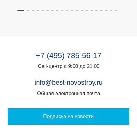
+7 (495) 785-56-17
Call-центр с 9:00 до 21:00
info@best-novostroy.ru
Общая электронная почта
Подписка на новости