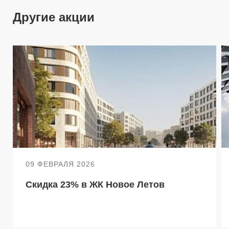
Другие акции
09 ФЕВРАЛЯ 2026
Скидка 23% в ЖК Новое Летов