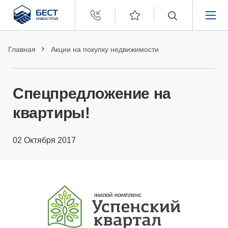
Бест
Новострой
НЕДВИЖИМОСТЬ
Главная
Акции на покупку недвижимости
ПОКУПАТЕЛЯМ
Спецпредложение на
ЗАСТРОЙЩИКАМ
квартиры!
О КОМПАНИИ
02 Октября 2017