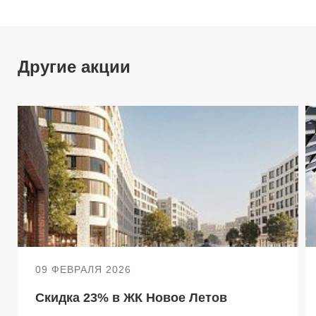
Другие акции
09 ФЕВРАЛЯ 2026
Скидка 23% в ЖК Новое Летов