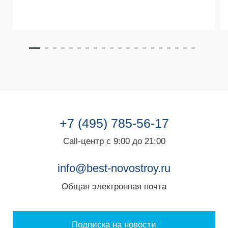
+7 (495) 785-56-17
Call-центр с 9:00 до 21:00
info@best-novostroy.ru
Общая электронная почта
Подписка на новости