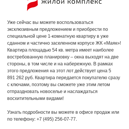
Уже сейчас вы можете воспользоваться
эксклюзивным предложением и приобрести по
специальной цене 1-комнатную квартиру в уже
сданном и частично заселенном корпусе ЖК «Маяк»!
Квартира площадью 54 кв. метра имеет наиболее
востребованную планировку – окна выходят на две
стороны, в том числе и на набережную. В рамках
этого предложения на этот лот действует цена 5
891 262 руб. Квартира передается покупателю сразу
с ключами, поэтому вы сможете уже этим летом
отпраздновать новоселье и наслаждаться
восхитительными видами!
Узнать подробности вы можете в офисе продаж или
по телефону: +7 (495) 256-07-77.