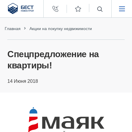
Бест
Новострой
НЕДВИЖИМОСТЬ
Главная
Акции на покупку недвижимости
ПОКУПАТЕЛЯМ
Спецпредложение на
ЗАСТРОЙЩИКАМ
квартиры!
О КОМПАНИИ
14 Июня 2018