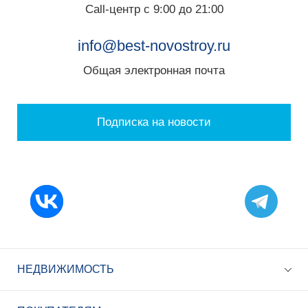
Call-центр с 9:00 до 21:00
info@best-novostroy.ru
Общая электронная почта
Подписка на новости
НЕДВИЖИМОСТЬ