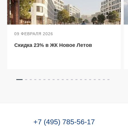
09 ФЕВРАЛЯ 2026
Скидка 23% в ЖК Новое Летов
+7 (495) 785-56-17