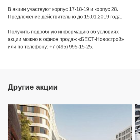
В акции участвуют корпус 17-18-19 и корпус 28.
Предложение действительно до 15.01.2019 года.
Получить подробную информацию об условиях
акции можно в офисе продаж «БЕСТ-Новострой»
или по телефону: +7 (495) 995-15-25.
Другие акции