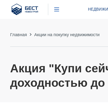
Бест
НЕДВИЖИ
Новострой
Главная
Акции на покупку недвижимости
Акция "Купи сейч
доходностью до