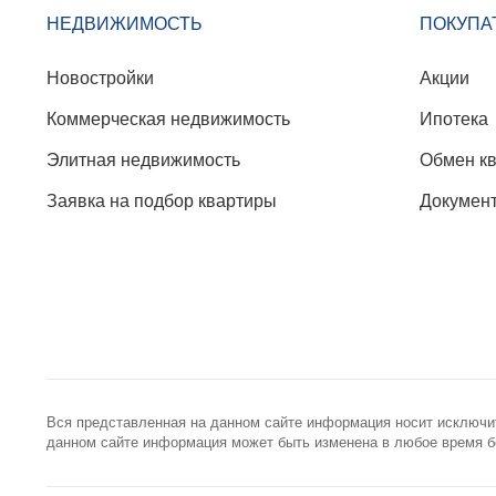
НЕДВИЖИМОСТЬ
ПОКУПА
Новостройки
Акции
Коммерческая недвижимость
Ипотека
Элитная недвижимость
Обмен к
Заявка на подбор квартиры
Докумен
Вся представленная на данном сайте информация носит исключи
данном сайте информация может быть изменена в любое время бе
+7 (495) 785-56-17
info@best-