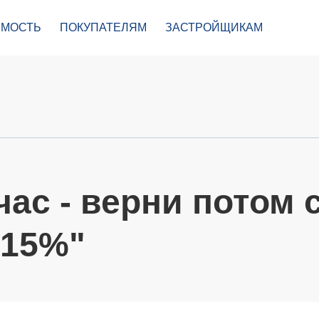
МОСТЬ
ПОКУПАТЕЛЯМ
ЗАСТРОЙЩИКАМ
ас - верни потом 
 15%"