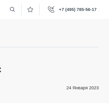
+7 (495) 785-56-17
с
24 Января 2023