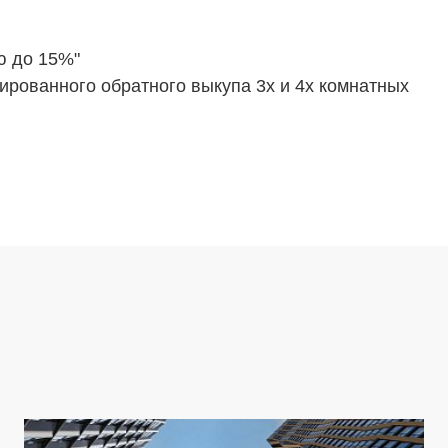
ю до 15%"
ированного обратного выкупа 3х и 4х комнатных