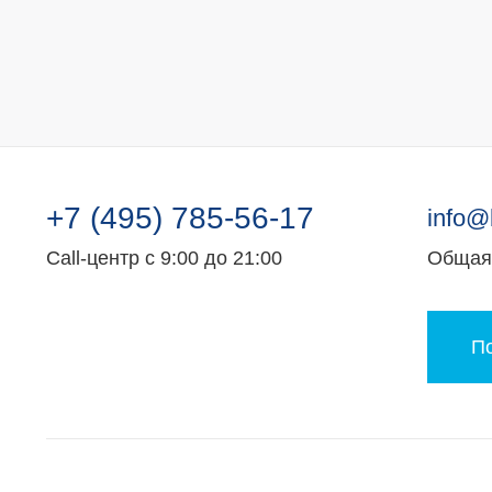
+7 (495) 785-56-17
info@
Call-центр с 9:00 до 21:00
Общая 
По