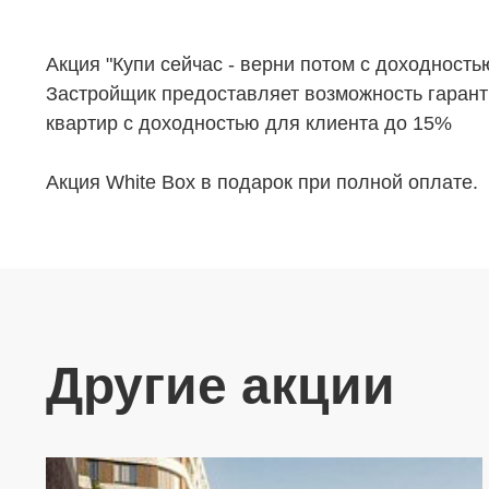
Акция "Купи сейчас - верни потом с доходность
Застройщик предоставляет возможность гарант
квартир с доходностью для клиента до 15%
Акция White Box в подарок при полной оплате.
Другие акции