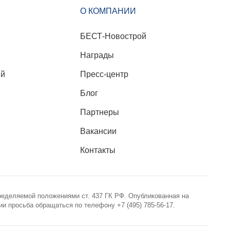
О КОМПАНИИ
БЕСТ-Новострой
Награды
ий
Пресс-центр
Блог
Партнеры
Вакансии
Контакты
ределяемой положениями ст. 437 ГК РФ. Опубликованная на
 просьба обращаться по телефону +7 (495) 785-56-17.