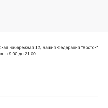
ская набережная 12, Башня Федерация "Восток"
вс с 9:00 до 21:00