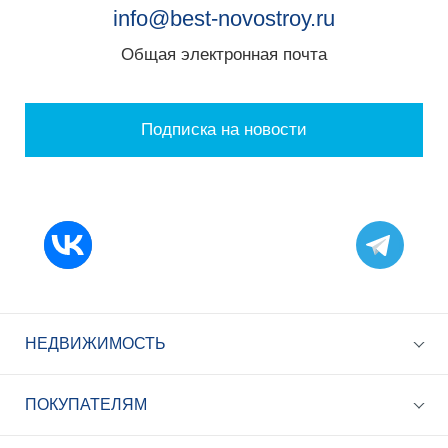
info@best-novostroy.ru
Общая электронная почта
Подписка на новости
НЕДВИЖИМОСТЬ
ПОКУПАТЕЛЯМ