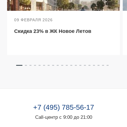
09 ФЕВРАЛЯ 2026
Скидка 23% в ЖК Новое Летов
+7 (495) 785-56-17
Call-центр с 9:00 до 21:00