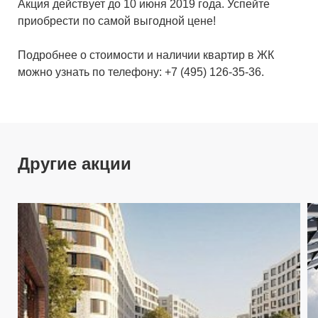
Акция действует до 10 июня 2019 года. Успейте
приобрести по самой выгодной цене!
Подробнее о стоимости и наличии квартир в ЖК
можно узнать по телефону: +7 (495) 126-35-36.
Другие акции