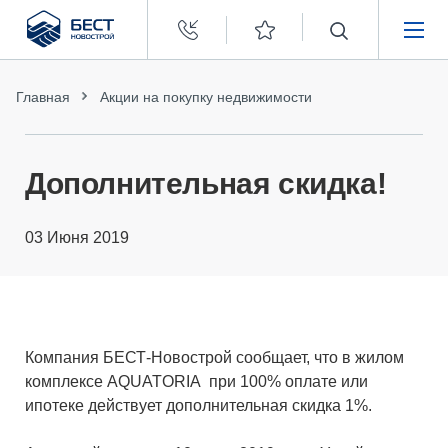
Бест
Новострой
НЕДВИЖИМОСТЬ
Главная
Акции на покупку недвижимости
ПОКУПАТЕЛЯМ
Дополнительная скидка!
ЗАСТРОЙЩИКАМ
03 Июня 2019
О КОМПАНИИ
Компания БЕСТ-Новострой сообщает, что в жилом
комплексе AQUATORIA при 100% оплате или
ипотеке действует дополнительная скидка 1%.