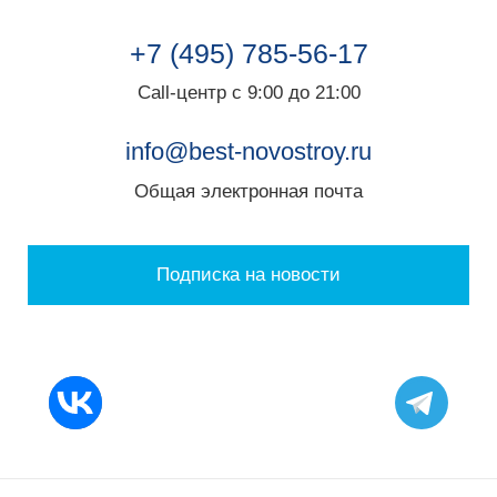
+7 (495) 785-56-17
Call-центр с 9:00 до 21:00
info@best-novostroy.ru
Общая электронная почта
Подписка на новости