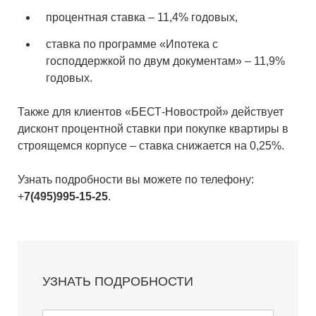
процентная ставка – 11,4% годовых,
ставка по программе «Ипотека с
господдержкой по двум документам» – 11,9%
годовых.
Также для клиентов «БЕСТ-Новострой» действует
дисконт процентной ставки при покупке квартиры в
строящемся корпусе – ставка снижается на 0,25%.
Узнать подробности вы можете по телефону:
+
7(495)995-15-25
.
УЗНАТЬ ПОДРОБНОСТИ