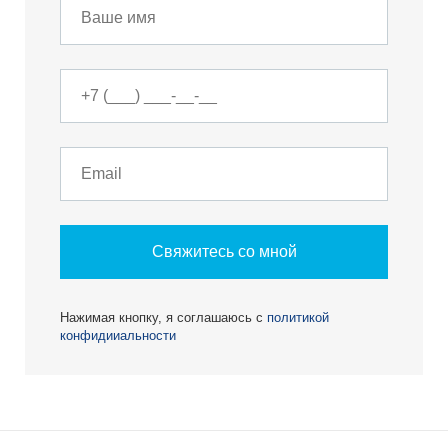
Свяжитесь со мной
Нажимая кнопку, я соглашаюсь с
политикой
конфидииальности