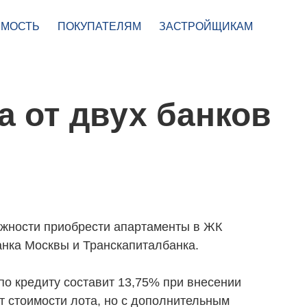
МОСТЬ
ПОКУПАТЕЛЯМ
ЗАСТРОЙЩИКАМ
а от двух банков
жности приобрести апартаменты в ЖК
Банка Москвы и Транскапиталбанка.
по кредиту составит 13,75% при внесении
т стоимости лота, но с дополнительным