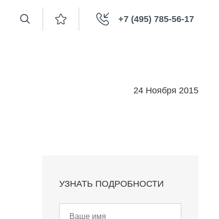
+7 (495) 785-56-17
24 Ноября 2015
УЗНАТЬ ПОДРОБНОСТИ