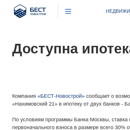
Бест
НЕДВИЖИ
Новострой
Доступна ипотек
Компания
«БЕСТ-Новострой»
сообщает о возмо
«Нахимовский 21» в ипотеку от двух банков - 
По условиям программы Банка Москвы, ставка 
первоначального взноса в размере всего 30% о