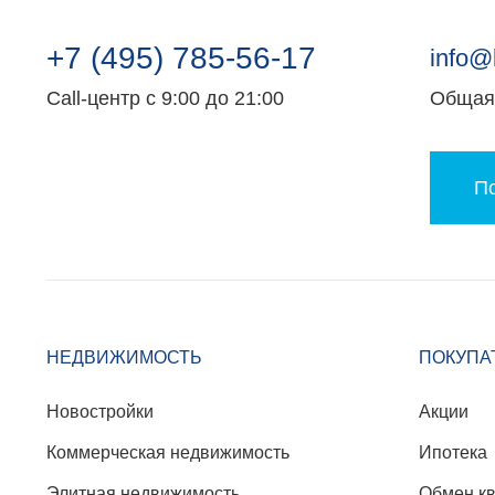
+7 (495) 785-56-17
info@
Call-центр с 9:00 до 21:00
Общая 
По
НЕДВИЖИМОСТЬ
ПОКУПА
Новостройки
Акции
Коммерческая недвижимость
Ипотека
Элитная недвижимость
Обмен к