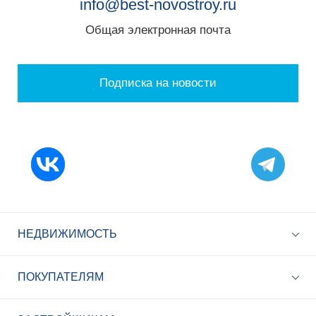
info@best-novostroy.ru
Общая электронная почта
Подписка на новости
НЕДВИЖИМОСТЬ
ПОКУПАТЕЛЯМ