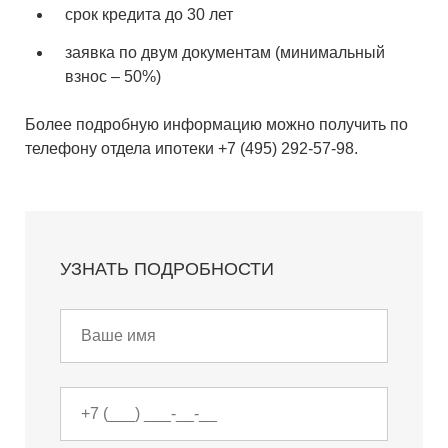
срок кредита до 30 лет
заявка по двум документам (минимальный
взнос – 50%)
Более подробную информацию можно получить по
телефону отдела ипотеки
+7 (495) 292-57-98
.
УЗНАТЬ ПОДРОБНОСТИ