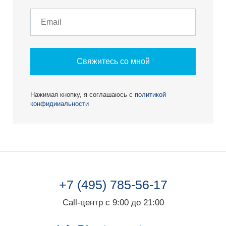
Свяжитесь со мной
Нажимая кнопку, я соглашаюсь с
политикой
конфидииальности
+7 (495) 785-56-17
Call-центр с 9:00 до 21:00